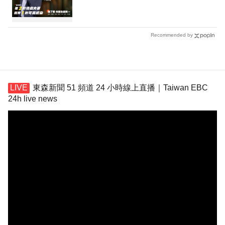
Recommended by
東森新聞 51 頻道 24 小時線上直播｜Taiwan EBC
24h live news