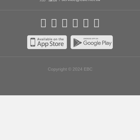
Copyright © 2024
EBC