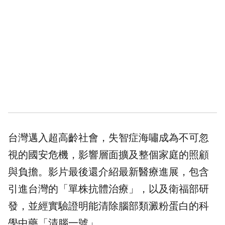
台灣邁入超高齡社會，失智症海嘯成為不可忽
視的國安危機，影響層面擴及整個家庭的照顧
與負擔。影片最後還介紹最新醫療進展，包含
引進台灣的「單株抗體治療」，以及衛福部研
發，並經實驗證明能清除腦部類澱粉蛋白的科
學中藥「清腦一號」。