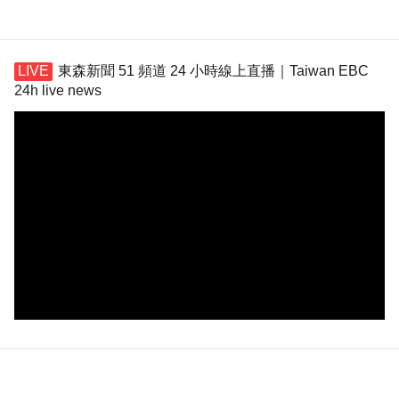
東森新聞 51 頻道 24 小時線上直播｜Taiwan EBC
24h live news