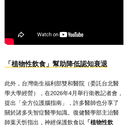
「植物性飲食」幫助降低認知衰退
此外，台灣衛生福利部雙和醫院（委託台北醫
學大學經營），在2026年4月舉行衛教記者會，
提出「全方位護腦指南」，許多醫師也分享了
關於諸多失智症醫學知識。復健醫學部主治醫
師葉天忻指出，神經保護飲食以
「植物性飲