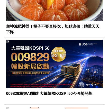
超神減肥神器！橘子不要直接吃，加點這個！體重天天
下降
PR
009829掌握AI關鍵 大華韓國KOSPI 50今強勢開募
PR