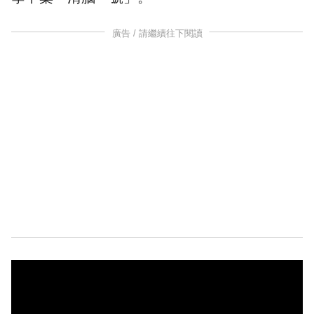
廣告 / 請繼續往下閱讀