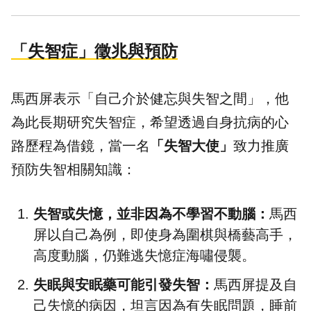
「失智症」徵兆與預防
馬西屏表示「自己介於健忘與失智之間」，他
為此長期研究失智症，希望透過自身抗病的心
路歷程為借鏡，當一名
「失智大使」
致力推廣
預防失智相關知識：
失智或失憶，並非因為不學習不動腦：
馬西
屏以自己為例，即使身為圍棋與橋藝高手，
高度動腦，仍難逃失憶症海嘯侵襲。
失眠與安眠藥可能引發失智：
馬西屏提及自
己失憶的病因，坦言因為有失眠問題，睡前