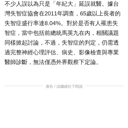
不少人誤以為只是「年紀大」延誤就醫。據台
灣失智症協會在2011年調查，65歲以上長者的
失智症盛行率達8.04%。對於是否有人罹患失
智症，當中包括前總統馬英九在內，相關議題
同樣掀起討論，不過，失智症的判定，仍需透
過完整神經心理評估、病史、影像檢查與專業
醫師
診斷，無法僅憑外界觀察下定論。
廣告 / 請繼續往下閱讀