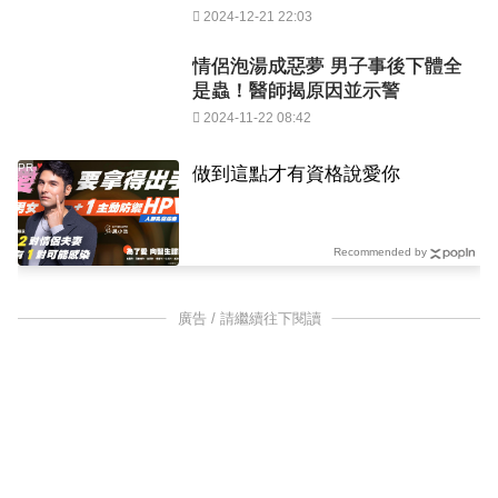
2024-12-21 22:03
情侶泡湯成惡夢 男子事後下體全
是蟲！醫師揭原因並示警
2024-11-22 08:42
PR
做到這點才有資格說愛你
Recommended by
廣告 / 請繼續往下閱讀