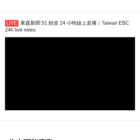
東森新聞 51 頻道 24 小時線上直播｜Taiwan EBC
24h live news