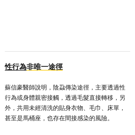
性行為
非唯一途徑
蘇信豪醫師說明，陰蝨傳染途徑，主要透過性
行為或身體親密接觸，透過毛髮直接轉移，另
外，共用未經清洗的貼身衣物、毛巾、床單，
甚至是馬桶座，也存在間接感染的風險。