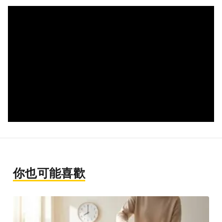
你也可能喜歡