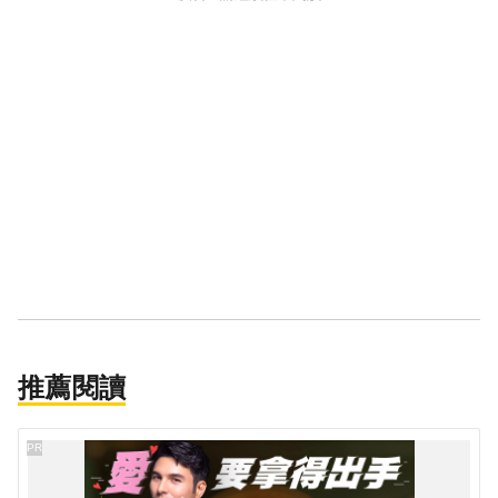
推薦閱讀
PR