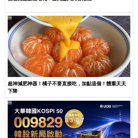
PR
超神減肥神器！橘子不要直接吃，加點這個！體重天天
下降
PR