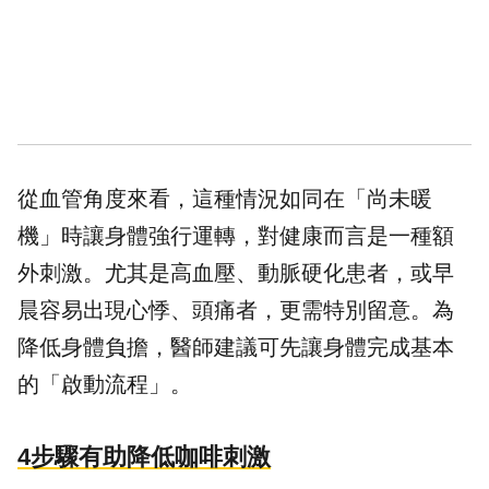
從血管角度來看，這種情況如同在「尚未暖
機」時讓身體強行運轉，對健康而言是一種額
外刺激。尤其是高血壓、動脈硬化患者，或早
晨容易出現心悸、頭痛者，更需特別留意。為
降低身體負擔，醫師建議可先讓身體完成基本
的「啟動流程」。
4步驟有助降低咖啡刺激