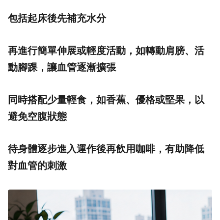
包括起床後先補充水分
再進行簡單伸展或輕度活動，如轉動肩膀、活
動腳踝，讓血管逐漸擴張
同時搭配少量輕食，如香蕉、優格或堅果，以
避免空腹狀態
待身體逐步進入運作後再飲用咖啡，有助降低
對血管的刺激