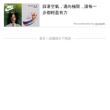
PR
踩著空氣，邁向極限，讓每一
步都輕盈有力
Recommended by
廣告 / 請繼續往下閱讀