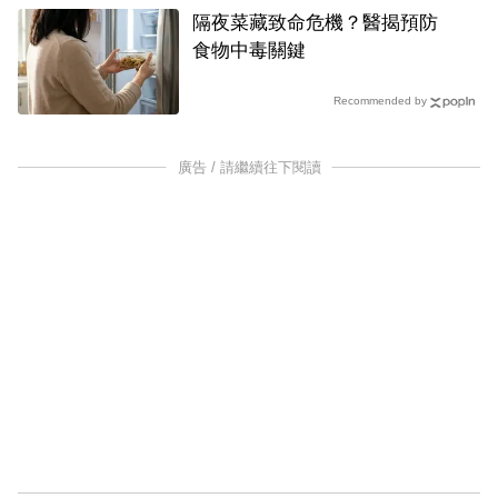
隔夜菜藏致命危機？醫揭預防
食物中毒關鍵
Recommended by
廣告 / 請繼續往下閱讀