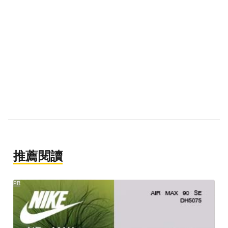
推薦閱讀
PR