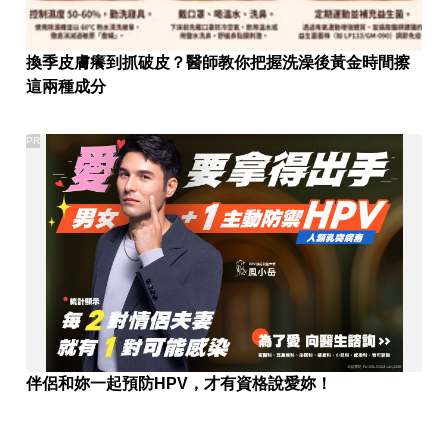
換季皮膚癢到抓破皮？醫師教你把握洗澡後黃金時間擦
這兩種成分
PR
伴侶和妳一起預防HPV，才有資格說愛妳！