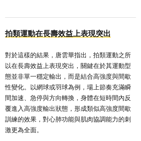
拍類運動在長壽效益上表現突出
對於這樣的結果，唐雲華指出，拍類運動之所
以在長壽效益上表現突出，關鍵在於其運動型
態並非單一穩定輸出，而是結合高強度與間歇
性變化。以網球或羽球為例，場上節奏充滿瞬
間加速、急停與方向轉換，身體在短時間內反
覆進入高強度輸出狀態，形成類似高強度間歇
訓練的效果，對心肺功能與肌肉協調能力的刺
激更為全面。