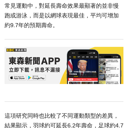
常見運動中，對延長壽命效果最顯著的並非慢
跑或游泳，而是以網球表現最佳，平均可增加
約9.7年的預期壽命。
這項研究同時也比較了不同運動類型的差異，
結果顯示，
羽球
約可延長6.2年壽命，足球約4.7