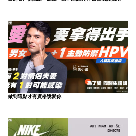
PR
做到這點才有資格說愛你
PR