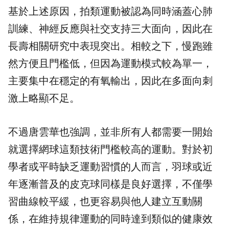
基於上述原因，拍類運動被認為同時涵蓋心肺
訓練、神經反應與社交支持三大面向，因此在
長壽相關研究中表現突出。相較之下，慢跑雖
然方便且門檻低，但因為運動模式較為單一，
主要集中在穩定的有氧輸出，因此在多面向刺
激上略顯不足。
不過唐雲華也強調，並非所有人都需要一開始
就選擇網球這類技術門檻較高的運動。對於初
學者或平時缺乏運動習慣的人而言，羽球或近
年逐漸普及的皮克球同樣是良好選擇，不僅學
習曲線較平緩，也更容易與他人建立互動關
係，在維持規律運動的同時達到類似的健康效