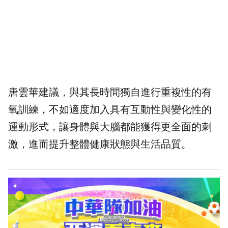
唐雲華建議，與其長時間獨自進行重複性的有
氧訓練，不如適度加入具有互動性與變化性的
運動形式，讓身體與大腦都能獲得更全面的刺
激，進而提升整體健康狀態與生活品質。