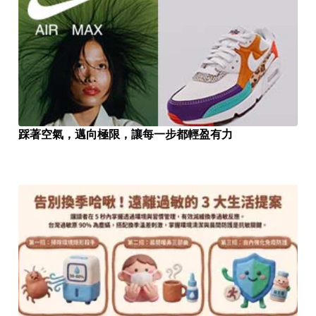
踩著空氣，邁向極限，讓每一步都輕盈有力