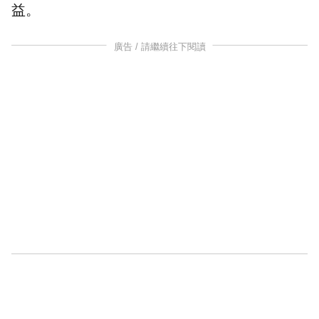
益。
廣告 / 請繼續往下閱讀