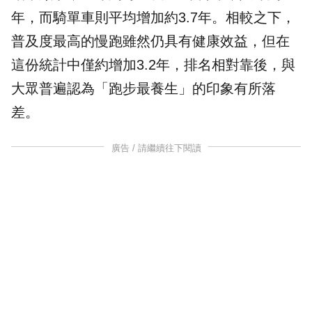
年，而騎單車則平均增加約3.7年。相較之下，
普及度最高的慢跑雖然仍具有健康效益，但在
這份統計中僅約增加3.2年，排名相對靠後，與
大眾普遍認為「跑步最養生」的印象有所落
差。
廣告 / 請繼續往下閱讀