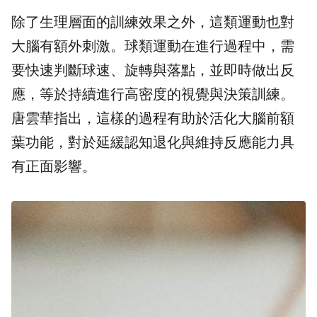
除了生理層面的訓練效果之外，這類運動也對
大腦有額外刺激。球類運動在進行過程中，需
要快速判斷球速、旋轉與落點，並即時做出反
應，等於持續進行高密度的視覺與決策訓練。
唐雲華指出，這樣的過程有助於活化大腦前額
葉功能，對於延緩認知退化與維持反應能力具
有正面影響。