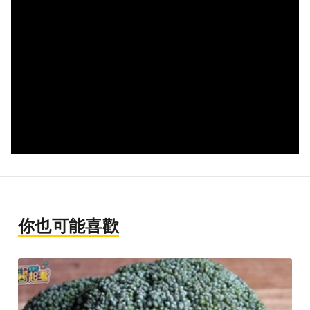
你也可能喜歡