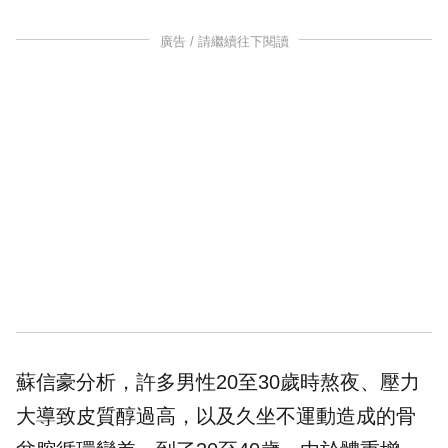
廣告 / 請繼續往下閱讀
蘇信豪分析，許多男性20至30歲時熬夜、壓力
大導致皮質醇過高，以及久坐不運動造成的骨