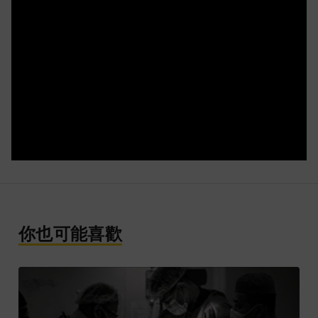
你也可能喜歡