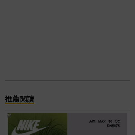
推薦閱讀
PR