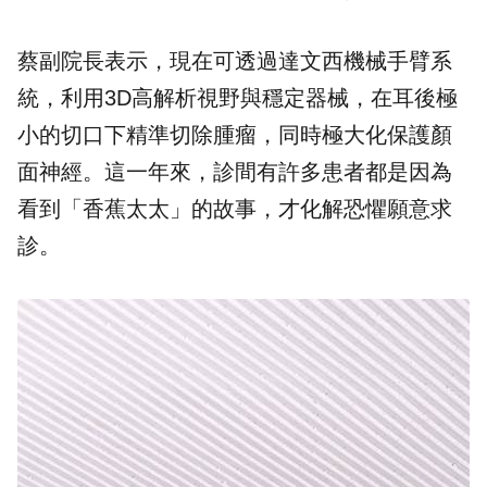
蔡副院長表示，現在可透過達文西機械手臂系
統，利用3D高解析視野與穩定器械，在耳後極
小的切口下精準切除腫瘤，同時極大化保護顏
面神經。這一年來，診間有許多患者都是因為
看到「香蕉太太」的故事，才化解恐懼願意求
診。