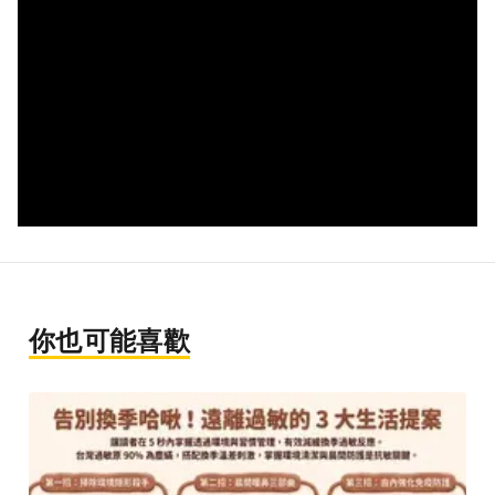
你也可能喜歡