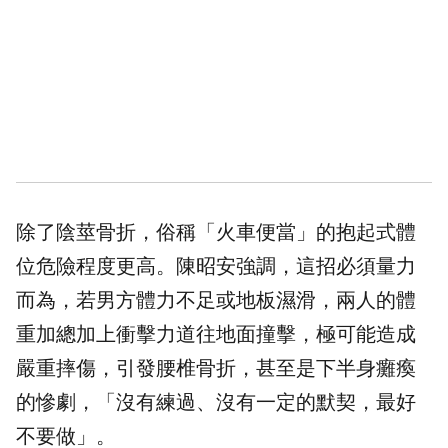
除了陰莖骨折，俗稱「火車便當」的抱起式體
位危險程度更高。陳昭安強調，這招必須量力
而為，若男方體力不足或地板濕滑，兩人的體
重加總加上衝擊力道往地面撞擊，極可能造成
嚴重摔傷，引發腰椎骨折，甚至是下半身癱瘓
的慘劇，「沒有練過、沒有一定的默契，最好
不要做」。