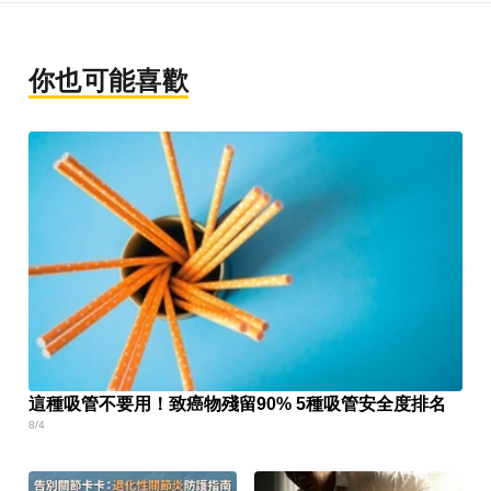
你也可能喜歡
這種吸管不要用！致癌物殘留90% 5種吸管安全度排名
8/4