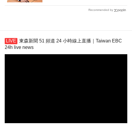
Recommended by
東森新聞 51 頻道 24 小時線上直播｜Taiwan EBC
24h live news