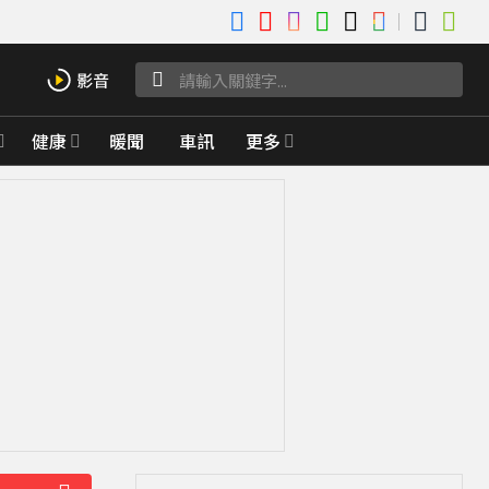
健康
暖聞
車訊
更多