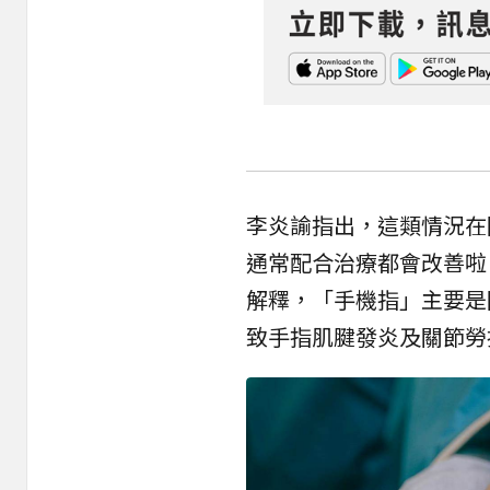
李炎諭指出，這類情況在
通常配合治療都會改善啦
解釋，「手機指」主要是
致手指肌腱發炎及關節勞