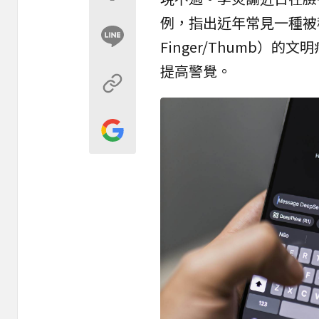
例，指出近年常見一種被稱
Finger/Thumb
提高警覺。