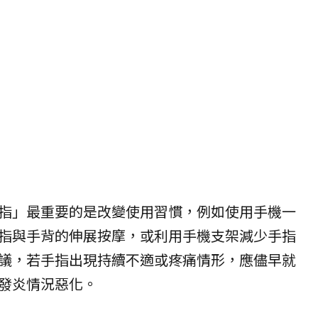
指」最重要的是改變使用習慣，例如使用手機一
指與手背的伸展按摩，或利用手機支架減少手指
議，若手指出現持續不適或疼痛情形，應儘早就
發炎情況惡化。