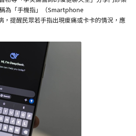
為「手機指」（Smartphone
）的文明病，提醒民眾若手指出現痠痛或卡卡的情況，應