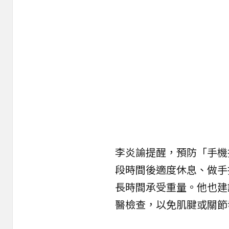
李炎諭提醒，預防「手機
段時間後適度休息、做手
長時間承受重量。他也建
醫檢查，以免肌腱或關節