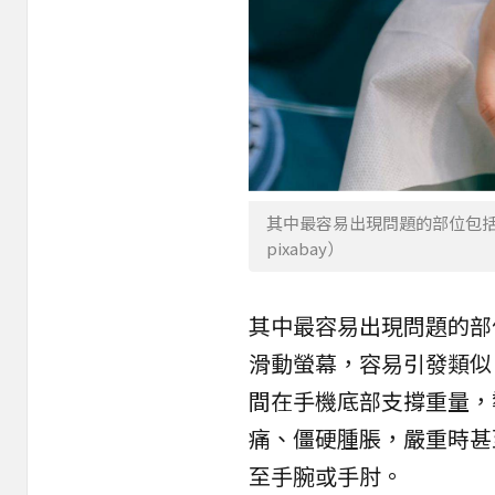
其中最容易出現問題的部位包
pixabay）
其中最容易出現問題的部
滑動螢幕，容易引發類似
間在手機底部支撐重量，
痛、僵硬腫脹，嚴重時甚
至手腕或手肘。