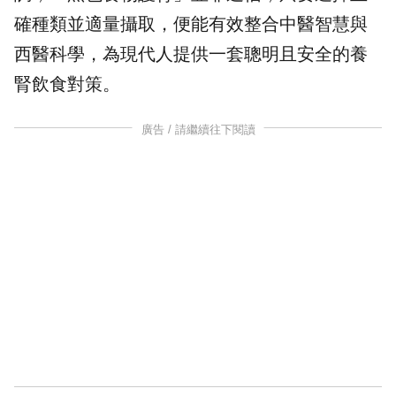
確種類並適量攝取，便能有效整合中醫智慧與
西醫科學，為現代人提供一套聰明且安全的養
腎飲食對策。
廣告 / 請繼續往下閱讀