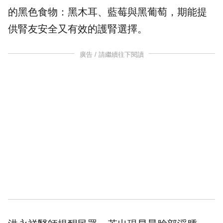
的黑色食物：黑木耳、藍莓與黑葡萄，期能提
供腎友安全又有效的護腎選擇。
廣告 / 請繼續往下閱讀