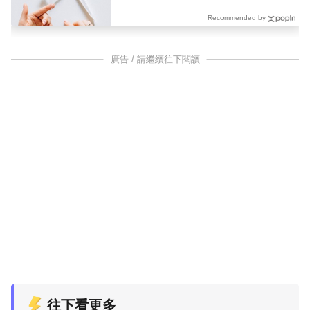
Recommended by
廣告 / 請繼續往下閱讀
往下看更多