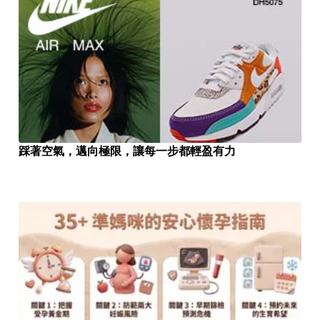
踩著空氣，邁向極限，讓每一步都輕盈有力