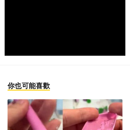
你也可能喜歡