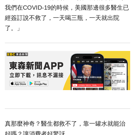
我們在COVID-19的時候，美國那邊很多醫生已
經簽訂說不救了，一天喝三瓶，一天就出院
了。」
真那麼神奇？醫生都救不了，靠一罐水就能治
好嗎？讓消費者好驚訝。