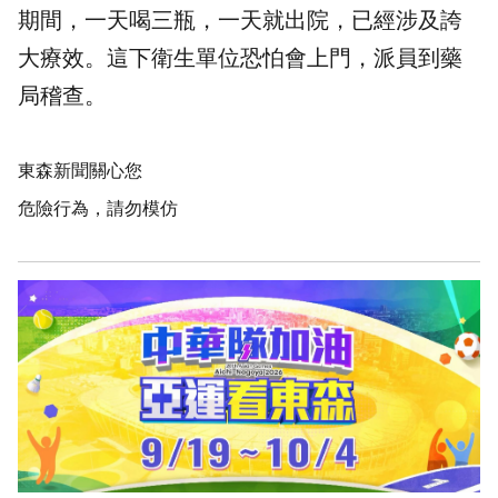
期間，一天喝三瓶，一天就出院，已經涉及誇
大療效。這下衛生單位恐怕會上門，派員到藥
局稽查。
東森新聞關心您
危險行為，請勿模仿