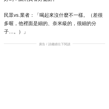
民眾vs.業者：「喝起來沒什麼不一樣。（差很
多喔，他裡面是細的、奈米級的，很細的分
子…。）」
廣告 / 請繼續往下閱讀