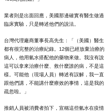
業者則是出面回應，美國那邊確實有醫生做過
臨床實驗，只是轉述他們的說法。
台灣代理廠商董事長高先生：「（美國）醫生
都有很完整的治療紀錄。12個已經放棄治療的
病人，他用氫水搭配他的藥物來做。我沒有說
這可以拿來治療什麼、救什麼誰的病，不是這
樣。可能他（現場人員）轉述有誤解，我一直
跟他們講，不能講什麼療效的事情，這是我的
疏忽啦。」
推銷人員被消費者拍下，宣稱這些氫水在疫情