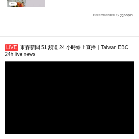
Recommended by
東森新聞 51 頻道 24 小時線上直播｜Taiwan EBC
24h live news