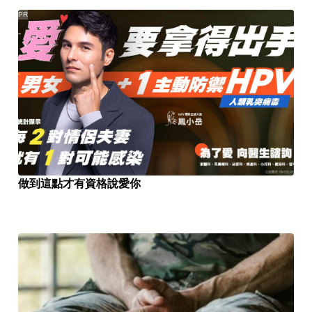
PR
做到這點才有資格說愛你