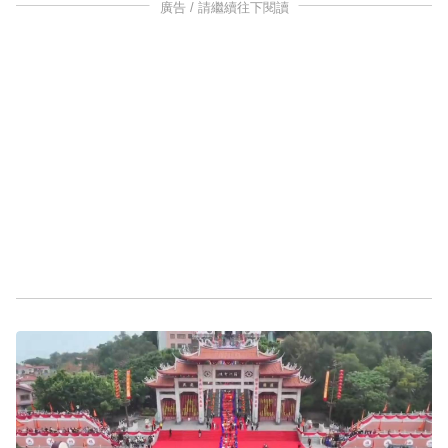
廣告 / 請繼續往下閱讀