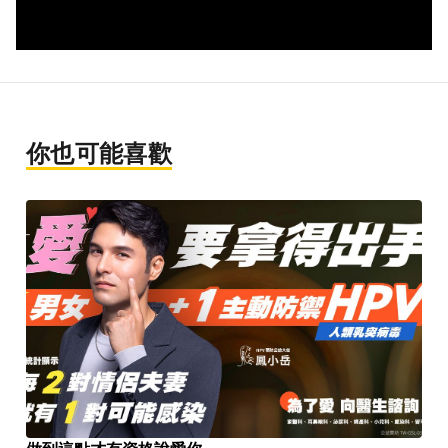
你也可能喜歡