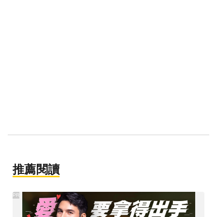
推薦閱讀
PR