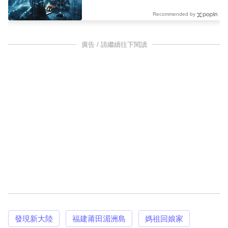
Recommended by
廣告 / 請繼續往下閱讀
發現新大陸
福建莆田湄洲島
媽祖回娘家