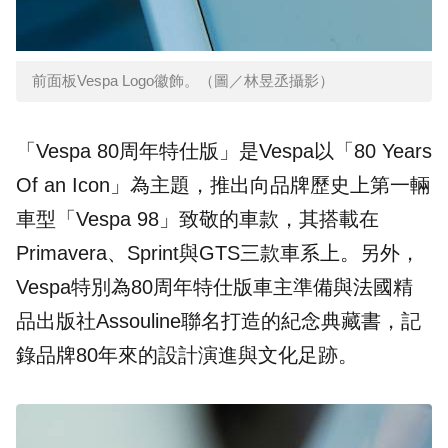
前面板Vespa Logo徽飾。（圖／林昱丞攝影）
「Vespa 80周年特仕版」是Vespa以「80 Years
Of an Icon」為主題，推出向品牌歷史上第一輛
車型「Vespa 98」致敬的車款，其搭載在
Primavera、Sprint與GTS三款車系上。另外，
Vespa特別為80周年特仕版車主準備與法國精
品出版社Assouline聯名打造的紀念典藏書，記
錄品牌80年來的設計演進與文化足跡。