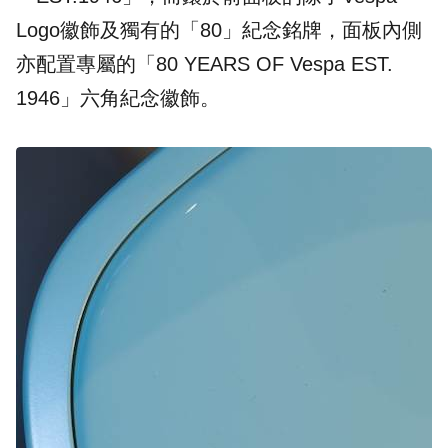
Logo徽飾及獨有的「80」紀念銘牌，面板內側
亦配置專屬的「80 YEARS OF Vespa EST.
1946」六角紀念徽飾。