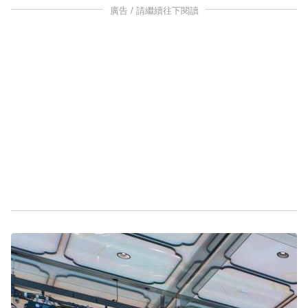
廣告 / 請繼續往下閱讀