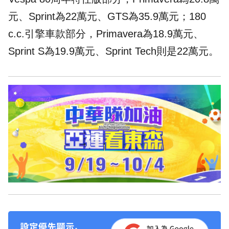
元、Sprint為22萬元、GTS為35.9萬元；180
c.c.引擎車款部分，Primavera為18.9萬元、
Sprint S為19.9萬元、Sprint Tech則是22萬元。