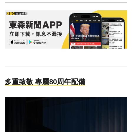
多重致敬 專屬80周年配備