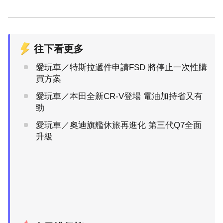
往下看更多
愛玩車／特斯拉遞件申請FSD 將停止一次性購
買方案
愛玩車／本田全新CR-V登場 電油加持省又有
勁
愛玩車／奧迪旗艦休旅再進化 第三代Q7全面
升級