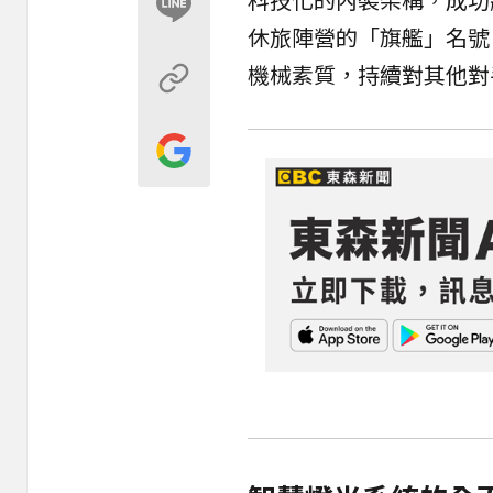
休旅陣營的「旗艦」名號
機械素質，持續對其他對