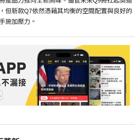
，但新款Q7依然憑藉其均衡的空間配置與良好的
手施加壓力。