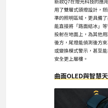
新款Q7在燈光科技的應
用了雙層式頭燈設計，搭
準的照明區域，更具備了
能直接將「路面結冰」等
投射在地面上，為其他用
後方，尾燈能偵測後方來
或變換模式警示，甚至能
安全更上層樓。
曲面OLED與智慧