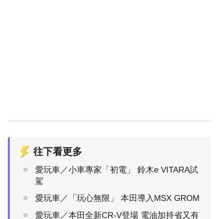
往下看更多
愛玩車／小車專家「初電」 鈴木e VITARA試
駕
愛玩車／「玩心無限」 本田導入MSX GROM
愛玩車／本田全新CR-V登場 電油加持省又有