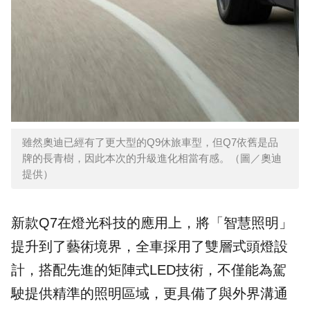
雖然奧迪已經有了更大型的Q9休旅車型，但Q7依舊是品
牌的長青樹，因此本次的升級進化相當有感。（圖／奧迪
提供）
新款Q7在燈光科技的應用上，將「智慧照明」
提升到了藝術境界，全車採用了雙層式頭燈設
計，搭配先進的矩陣式LED技術，不僅能為駕
駛提供精準的照明區域，更具備了與外界溝通