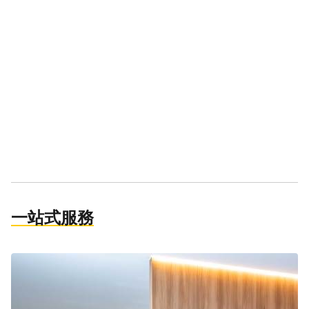
一站式服務