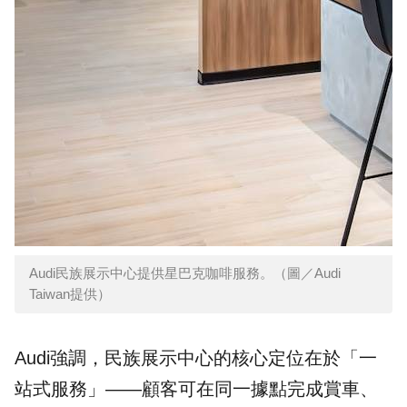
Audi民族展示中心提供星巴克咖啡服務。（圖／Audi
Taiwan提供）
Audi強調，民族展示中心的核心定位在於「一
站式服務」——顧客可在同一據點完成賞車、