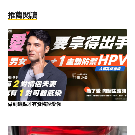
推薦閱讀
PR
做到這點才有資格說愛你