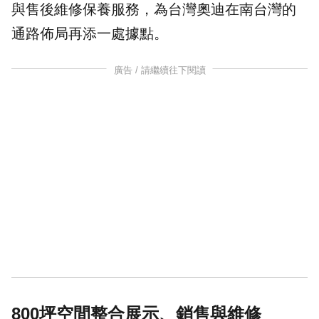
與售後維修保養服務，為台灣奧迪在南台灣的
通路佈局再添一處據點。
廣告 / 請繼續往下閱讀
800坪空間整合展示、銷售與維修