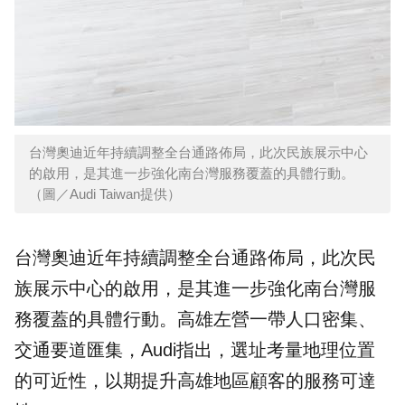
台灣奧迪近年持續調整全台通路佈局，此次民族展示中心
的啟用，是其進一步強化南台灣服務覆蓋的具體行動。
（圖／Audi Taiwan提供）
台灣奧迪近年持續調整全台通路佈局，此次民
族展示中心的啟用，是其進一步強化南台灣服
務覆蓋的具體行動。高雄左營一帶人口密集、
交通要道匯集，Audi指出，選址考量地理位置
的可近性，以期提升高雄地區顧客的服務可達