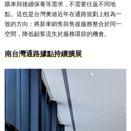
購車與後續保養等需求，不需要往返不同地
點。這也是台灣奧迪近年在通路規劃上較為一
致的方向：將新車銷售與售後服務整合於同一
空間，降低顧客流失於服務環節的機會。
南台灣通路據點持續擴展