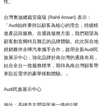
性。
台灣奧迪總裁安薩瑞 (Rahil Ansari) 表示：
「Audi始終秉持以顧客為核心的理念，持續精
進產品與服務。在通路服務方面，我們期望為
顧客創造獨特且難忘的品牌體驗。此次與在地
經銷夥伴永曄汽車攜手合作，啟用全新Audi民
族展示中心，強化品牌於南台灣的通路布局，
結合全台一致服務標準，期待為南台灣顧客帶
來貼近需求的豪華移動體驗。」
Audi民族展示中心
地址：高雄市左營區民族一路851號