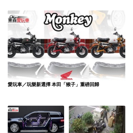
愛玩車／玩樂新選擇 本田「猴子」重磅回歸