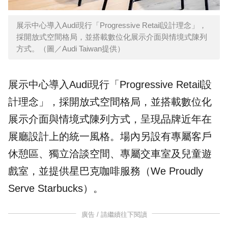
展示中心導入Audi現行「Progressive Retail設計理念」，
採開放式空間格局，並搭載數位化展示介面與情境式陳列
方式。（圖／Audi Taiwan提供）
展示中心導入Audi現行「Progressive Retail設
計理念」，採開放式空間格局，並搭載數位化
展示介面與情境式陳列方式，呈現品牌近年在
展廳設計上的統一風格。場內另設有專屬客戶
休憩區、獨立洽談空間、專屬交車室及兒童遊
戲室，並提供星巴克咖啡服務（We Proudly
Serve Starbucks）。
廣告 / 請繼續往下閱讀