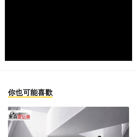
你也可能喜歡