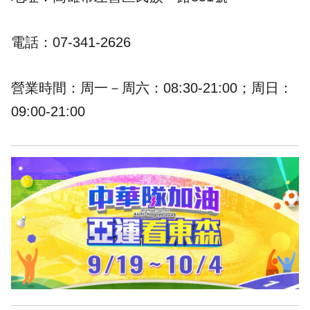
電話：07-341-2626
營業時間：周一－周六：08:30-21:00；周日：
09:00-21:00