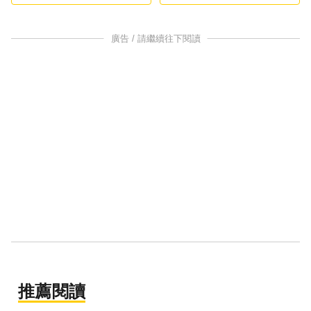
廣告 / 請繼續往下閱讀
推薦閱讀