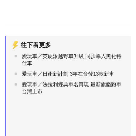
往下看更多
愛玩車／英硬派越野車升級 同步導入黑化特
仕車
愛玩車／日產新計劃 3年在台發13款新車
愛玩車／法拉利經典車名再現 最新旗艦跑車
台灣上市