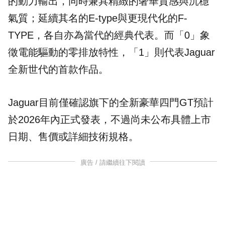
的動力輸出，同時兼具精緻的奢華質感與沉穩
氣質；延續其名的E-type與更現代化的F-
TYPE，各自亦為當代的經典代表。而「0」象
徵電能驅動的零排放特性，「1」則代表Jaguar
全新世代的首款作品。
Jaguar目前僅確認旗下的全新豪華四門GT預計
於2026年內正式發表，不過尚未公布具體上市
日期、售價或詳細技術規格。
廣告 / 請繼續往下閱讀