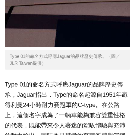
Type 01的命名方式呼應Jaguar的品牌歷史傳承。（圖／
JLR Taiwan提供）
Type 01的命名方式呼應Jaguar的品牌歷史傳
承，Jaguar指出，Type的命名起源自1951年贏
得利曼24小時耐力賽冠軍的C-type。在公路
上，這個名字成為了一輛車能夠兼容雙重性格
的代表，既能帶來令人著迷的駕馭體驗與充沛