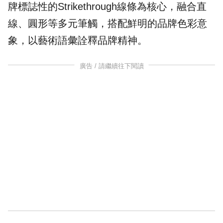
牌標誌性的Strikethrough線條為核心，融合直
線、圓形等多元筆觸，搭配鮮明的品牌色彩意
象，以藝術語彙詮釋品牌精神。
廣告 / 請繼續往下閱讀