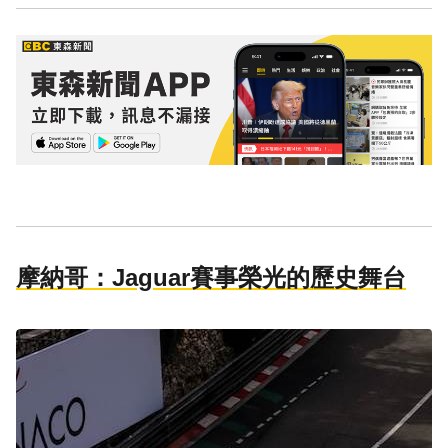
摩納哥：Jaguar賽事榮光的歷史舞台