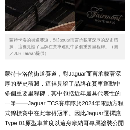
蒙特卡洛的街道賽道，對Jaguar而言承載著深厚的歷史積
澱，這裡見證了品牌在賽車運動中多個重要里程碑。（圖
／JLR Taiwan提供）
蒙特卡洛的街道賽道，對Jaguar而言承載著深
厚的歷史積澱，這裡見證了品牌在賽車運動中
多個重要里程碑，其中包括近年最具代表性的
一筆——Jaguar TCS賽車隊於2024年電動方程
式錦標賽中在此奪得冠軍。因此Jaguar選擇讓
Type 01原型車首度以這身摩納哥專屬塗裝公開