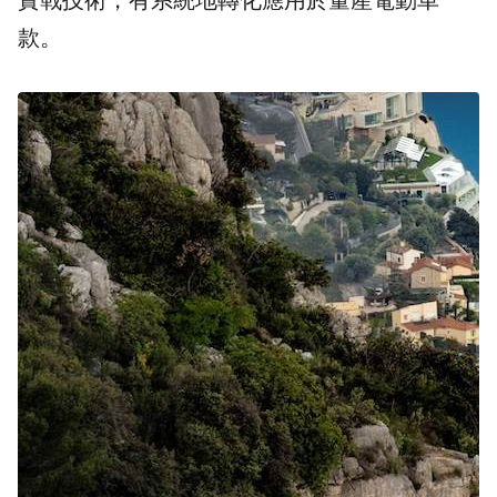
實戰技術，有系統地轉化應用於量產電動車
款。