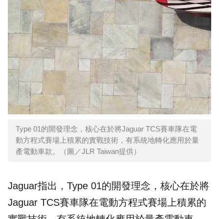
Type 01的開發理念，核心在於將Jaguar TCS賽車隊在電
動方程式賽場上積累的實戰技術，有系統地轉化應用於量
產電動車款。（圖／JLR Taiwan提供）
Jaguar指出，Type 01的開發理念，核心在於將
Jaguar TCS賽車隊在電動方程式賽場上積累的