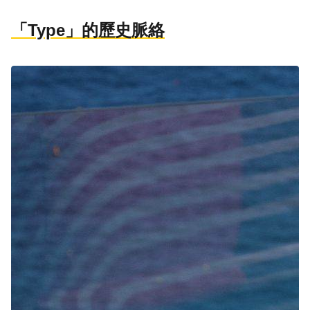
「Type」的歷史脈絡