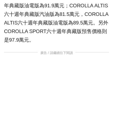
年典藏版油電版為91.9萬元；COROLLA ALTIS
六十週年典藏版汽油版為81.5萬元，COROLLA
ALTIS六十週年典藏版油電版為89.5萬元。另外
COROLLA SPORT六十週年典藏版預售價格則
是97.9萬元。
廣告 / 請繼續往下閱讀