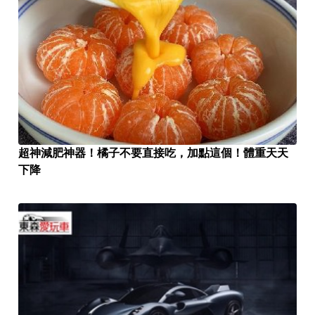
超神減肥神器！橘子不要直接吃，加點這個！體重天天
下降