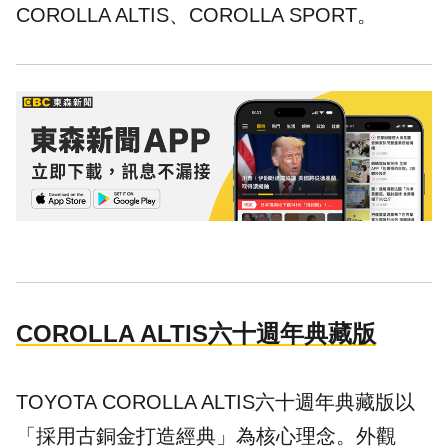
COROLLA ALTIS、COROLLA SPORT。
COROLLA ALTIS六十週年典藏版
TOYOTA COROLLA ALTIS六十週年典藏版以
「採用古銅金打造經典」為核心理念。外觀