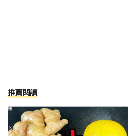
推薦閱讀
PR