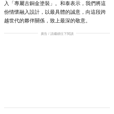
入「專屬古銅金塗裝」。和泰表示，我們將這
份情懷融入設計，以最具體的誠意，向這段跨
越世代的夥伴關係，致上最深的敬意。
廣告 / 請繼續往下閱讀