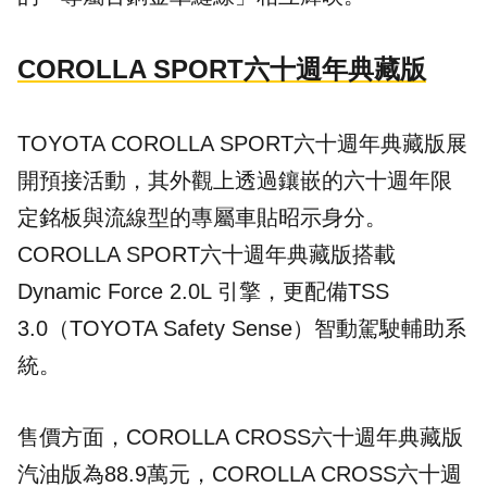
COROLLA SPORT六十週年典藏版
TOYOTA COROLLA SPORT六十週年典藏版展
開預接活動，其外觀上透過鑲嵌的六十週年限
定銘板與流線型的專屬車貼昭示身分。
COROLLA SPORT六十週年典藏版搭載
Dynamic Force 2.0L 引擎，更配備TSS
3.0（TOYOTA Safety Sense）智動駕駛輔助系
統。
售價方面，COROLLA CROSS六十週年典藏版
汽油版為88.9萬元，COROLLA CROSS六十週