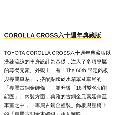
COROLLA CROSS六十週年典藏版
TOYOTA COROLLA CROSS六十週年典藏版以
洗鍊流線的車身設計為基礎，注入了多項專屬
的尊榮元素。外觀上，有「The 60th 限定銘板
與專屬車貼」，搭配點綴於水箱罩及車尾的
「專屬古銅金飾條」，並升級「18吋雙色切削
鋁圈」。內裝方面，典雅的古銅金元素延伸至
車室之中，「專屬古銅金塗裝」飾板與座椅上
的「專屬古銅金車縫線」相互輝映。