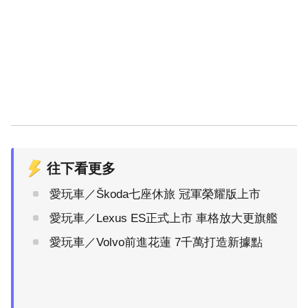
往下看更多
愛玩車／Škoda七座休旅 冠軍榮耀版上市
愛玩車／Lexus ES正式上市 車格放大更旗艦
愛玩車／Volvo前進花蓮 7千萬打造新據點