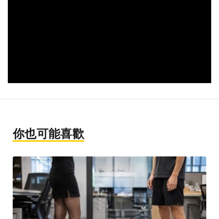
你也可能喜歡