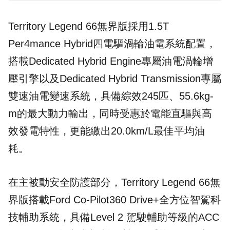
Territory Legend 66無界版採用1.5T
Per4mance Hybrid四電驅渦輪油電系統配置，
搭載Dedicated Hybrid Engine專屬油電渦輪增
壓引擎以及Dedicated Hybrid Transmission專屬
雙速油電變速系統，具備綜效245匹、55.6kg-
m的最大動力輸出，同時受惠於電能直驅與高
效發電特性，更能繳出20.0km/L最佳平均油
耗。
在主被動安全防護部分，Territory Legend 66無
界版搭載Ford Co-Pilot360 Drive+全方位智駕科
技輔助系統，具備Level 2 駕駛輔助等級的ACC