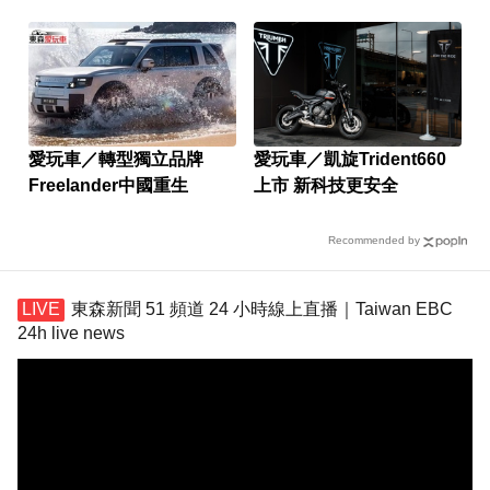
愛玩車／轉型獨立品牌
愛玩車／凱旋Trident660
Freelander中國重生
上市 新科技更安全
Recommended by
東森新聞 51 頻道 24 小時線上直播｜Taiwan EBC
24h live news