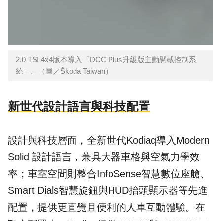
2.0 TSI 4x4版本導入「DCC Plus升級版主動懸載控制系
統」。（圖／Škoda Taiwan）
新世代設計語言與科技配置
設計與科技層面，全新世代Kodiaq導入Modern
Solid 設計語言，兼具大器車格與空氣力學效
率；車室空間則整合InfoSense智慧數位座艙、
Smart Dials智慧旋鈕與HUD抬頭顯示器等先進
配置，提供更直覺且便利的人車互動體驗。在