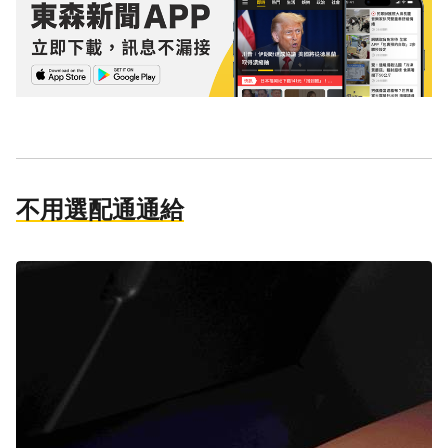
不用選配通通給