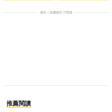
廣告 / 請繼續往下閱讀
推薦閱讀