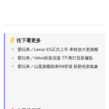
往下看更多
愛玩車／Lexus ES正式上市 車格放大更旗艦
愛玩車／Volvo前進花蓮 7千萬打造新據點
愛玩車／山葉旗艦跑車R9登場 新顏色新氣象