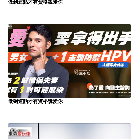
做到這點才有資格說愛你
PR
做到這點才有資格說愛你