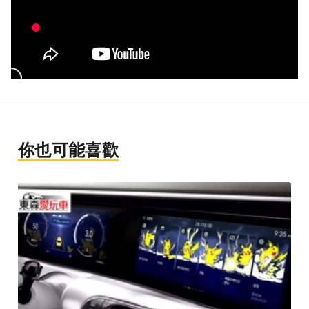
你也可能喜歡