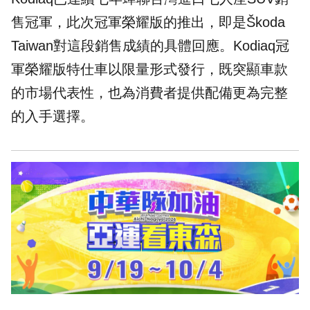
售冠軍，此次冠軍榮耀版的推出，即是Škoda
Taiwan對這段銷售成績的具體回應。Kodiaq冠
軍榮耀版特仕車以限量形式發行，既突顯車款
的市場代表性，也為消費者提供配備更為完整
的入手選擇。