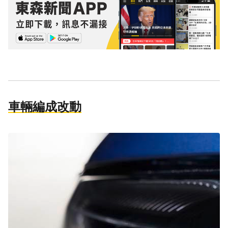
車輛編成改動