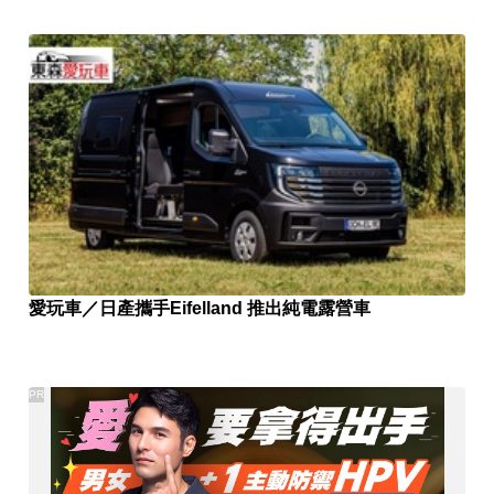
愛玩車／日產攜手Eifelland 推出純電露營車
PR