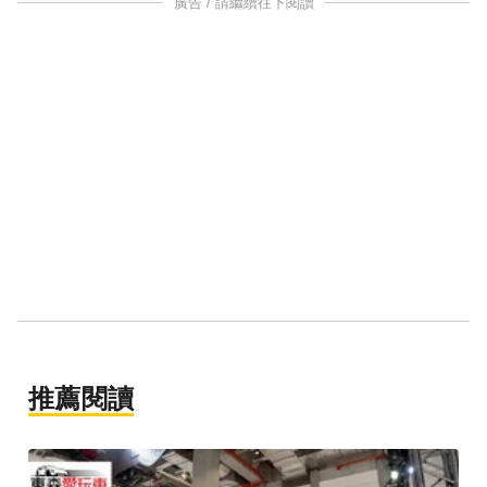
廣告 / 請繼續往下閱讀
推薦閱讀