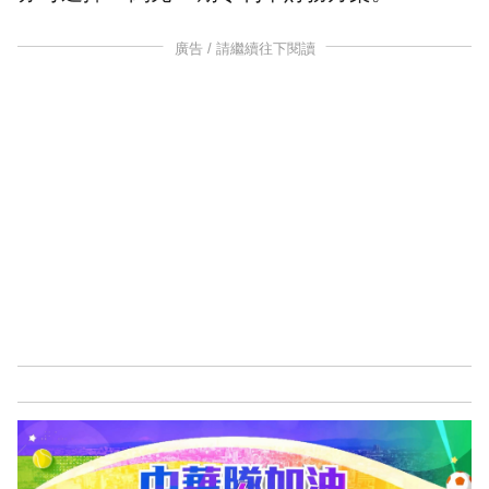
廣告 / 請繼續往下閱讀