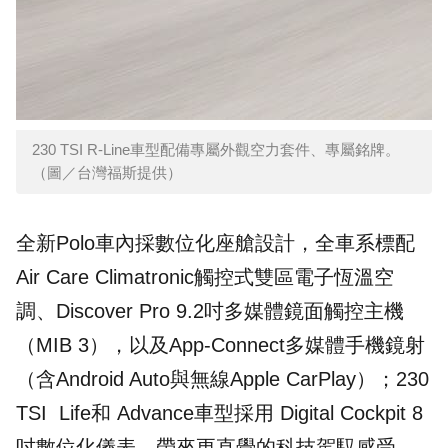
230 TSI R-Line車型配備專屬外觀空力套件、專屬銘牌。
（圖／台灣福斯提供）
全新Polo車內採數位化座艙設計，全車系標配
Air Care Climatronic觸控式雙區電子恆溫空
調、Discover Pro 9.2吋多媒體鏡面觸控主機
（MIB 3），以及App-Connect多媒體手機鏡射
（含Android Auto與無線Apple CarPlay）；230
TSI Life和 Advance車型採用 Digital Cockpit 8
吋數位化儀表，帶來更直覺的科技駕馭感受。