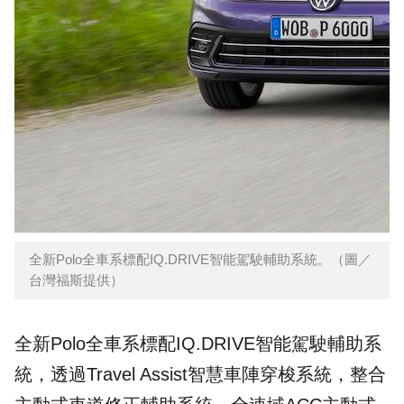
全新Polo全車系標配IQ.DRIVE智能駕駛輔助系統。（圖／
台灣福斯提供）
全新Polo全車系標配IQ.DRIVE智能駕駛輔助系
統，透過Travel Assist智慧車陣穿梭系統，整合