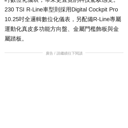
230 TSI R-Line車型則採用Digital Cockpit Pro
10.25吋全邏輯數位化儀表，另配備R-Line專屬
運動化真皮多功能方向盤、金屬門檻飾板與金
屬踏板。
廣告 / 請繼續往下閱讀