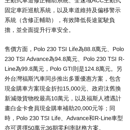
主動式車道修正輔助系統、全速域ACC主動式
固定車距巡航系統，以及車道維持及偏移警示
系統（含修正輔助），有效降低長途駕駛負
擔，並全面提升行車安全。
售價方面，Polo 230 TSI Life為88.8萬元、Polo
230 TSI Advance為94.8萬元、Polo 230 TSI R-
Line為99.8萬元，Polo GTI則是124.8萬元。另
外台灣福斯汽車同步推出多重優惠方案，包含
現金購車方案現金折扣15,000元、政府汰舊換
新減徵貨物稅最高10萬元，以及福斯人禮遇計
畫白金卡會員現金購車補助20,000元等；同
時，Polo 230 TSI Life、Advance和R-Line車型
亦可選擇50萬元36期零利率財務方案。