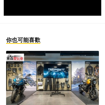
你也可能喜歡