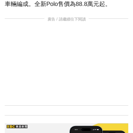
車輛編成。全新Polo售價為88.8萬元起。
廣告 / 請繼續往下閱讀