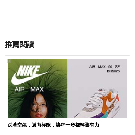
推薦閱讀
PR
踩著空氣，邁向極限，讓每一步都輕盈有力