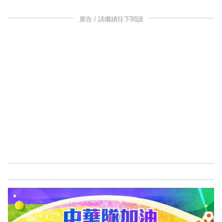
廣告 / 請繼續往下閱讀