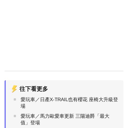
往下看更多
愛玩車／日產X-TRAIL也有櫻花 座椅大升級登
場
愛玩車／馬力歐愛車更新 三陽迪爵「最大
值」登場