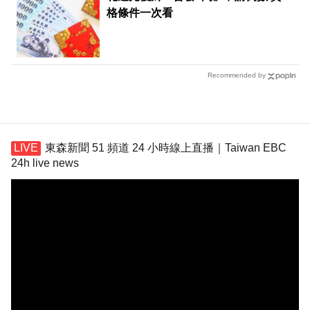
格條件一次看
Recommended by
東森新聞 51 頻道 24 小時線上直播｜Taiwan EBC
24h live news