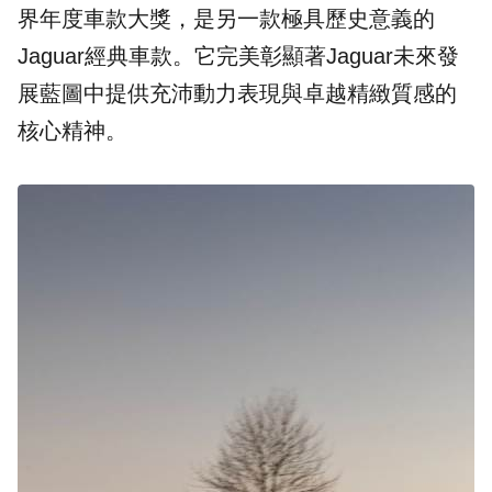
界年度車款大獎，是另一款極具歷史意義的
Jaguar經典車款。它完美彰顯著Jaguar未來發
展藍圖中提供充沛動力表現與卓越精緻質感的
核心精神。