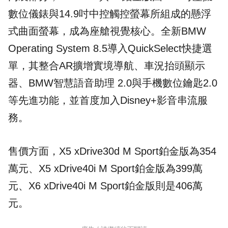
數位儀錶與14.9吋中控觸控螢幕所組成的懸浮
式曲面螢幕，成為座艙視覺核心。全新BMW
Operating System 8.5導入QuickSelect快捷選
單，其整合AR擴增實境導航、車況抬頭顯示
器、BMW智慧語音助理 2.0與手機數位鑰匙2.0
等先進功能，並首度加入Disney+影音串流服
務。
售價方面，X5 xDrive30d M Sport鉑金版為354
萬元、X5 xDrive40i M Sport鉑金版為399萬
元、X6 xDrive40i M Sport鉑金版則是406萬
元。