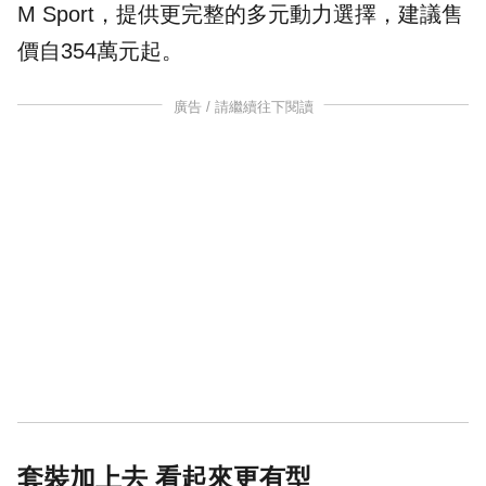
M Sport，提供更完整的多元動力選擇，建議售
價自354萬元起。
廣告 / 請繼續往下閱讀
套裝加上去 看起來更有型