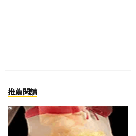
推薦閱讀
PR