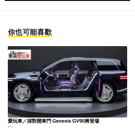
你也可能喜歡
愛玩車／採對開車門 Genesis GV90將登場
8/5