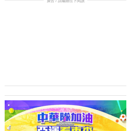
廣告 / 請繼續往下閱讀