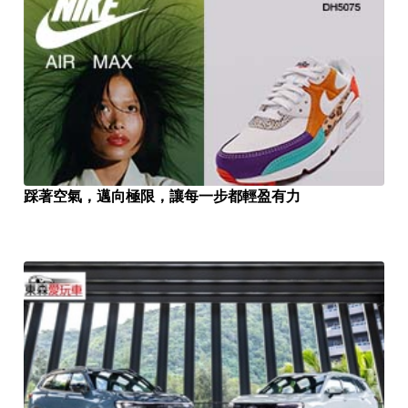
踩著空氣，邁向極限，讓每一步都輕盈有力