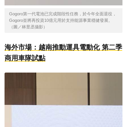
Gogoro第一代電池已完成階段性任務，於今年全面退役，
Gogoro並將再投資10億元用於支持能源事業穩健發展。
（圖／林昱丞攝影）
海外市場：越南推動運具電動化 第二季
商用車隊試點