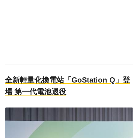
全新輕量化換電站「GoStation Q」登
場 第一代電池退役