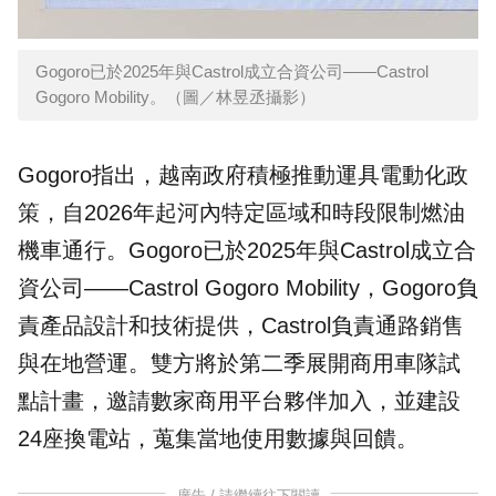
Gogoro已於2025年與Castrol成立合資公司——Castrol
Gogoro Mobility。（圖／林昱丞攝影）
Gogoro指出，越南政府積極推動運具電動化政
策，自2026年起河內特定區域和時段限制燃油
機車通行。Gogoro已於2025年與Castrol成立合
資公司——Castrol Gogoro Mobility，Gogoro負
責產品設計和技術提供，Castrol負責通路銷售
與在地營運。雙方將於第二季展開商用車隊試
點計畫，邀請數家商用平台夥伴加入，並建設
24座換電站，蒐集當地使用數據與回饋。
廣告 / 請繼續往下閱讀