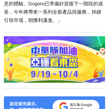
意的體驗。Gogoro已準備好迎接下一階段的成
長，今年將帶來一系列全新產品與服務，持續
引領市場，朝獲利邁進。」