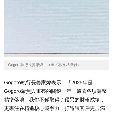
Gogoro執行長姜家煒。（圖／林昱丞攝影）
Gogoro執行長姜家煒表示：「2025年是
Gogoro聚焦與重整的關鍵一年，隨著各項調整
精準落地，我們不僅取得了優異的財報成績，
更專注在精進核心競爭力，打造讓客戶更加滿