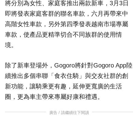
將分別為女性、家庭客推出兩款新車，3月3日
即將發表家庭客群的聯名車款，六月再帶來中
高階女性車款，另外第四季發表越南市場專屬
車款，使產品更精準切合不同族群的使用情
境。
除了新車登場外，Gogoro將針對Gogoro App陸
續推出多個串聯「食衣住騎」與交友社群的創
新功能，讓騎乘更有趣，延伸更寬廣的生活
圈，更為車主帶來專屬好康和禮遇。
廣告 / 請繼續往下閱讀