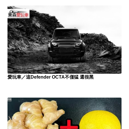
愛玩車／這Defender OCTA不僅猛 還很黑
PR