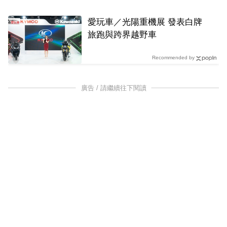
愛玩車／光陽重機展 發表白牌
旅跑與跨界越野車
Recommended by
廣告 / 請繼續往下閱讀