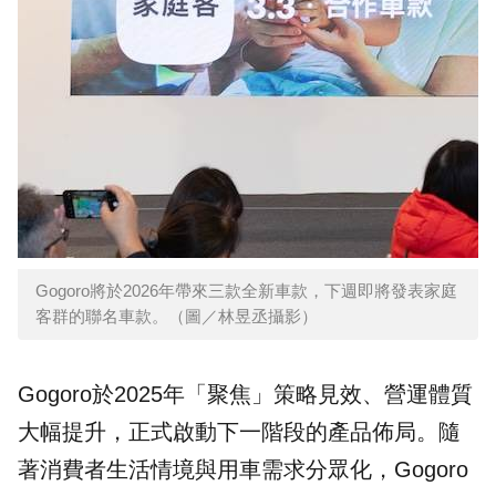
Gogoro將於2026年帶來三款全新車款，下週即將發表家庭
客群的聯名車款。（圖／林昱丞攝影）
Gogoro於2025年「聚焦」策略見效、營運體質
大幅提升，正式啟動下一階段的產品佈局。隨
著消費者生活情境與用車需求分眾化，Gogoro