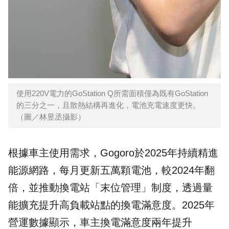
使用220V電力的GoStation Q所需面積僅為既有GoStation
的三分之一，且散熱結構再進化，電池充電速度更快。
（圖／林昱丞攝影）
根據車主使用需求，Gogoro於2025年持續精進
能源網路，每月更新五萬顆電池，較2024年翻
倍，並推動換電站「末位管理」制度，透過量
能擴充提升高負載站點的換電滿意度。2025年
營運數據顯示，車主換電滿意度兩年提升