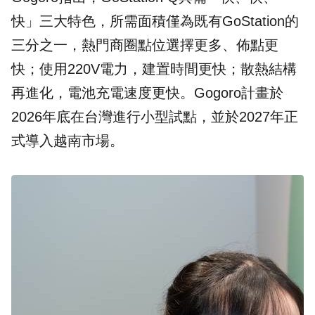
快」三大特色，所需面積僅為既有GoStation的
三分之一，熱門商圈點位選擇更多、佈點更
快；使用220V電力，建置時間更快；散熱結構
再進化，電池充電速度更快。Gogoro計畫於
2026年底在台灣進行小型試點，並於2027年正
式導入越南市場。