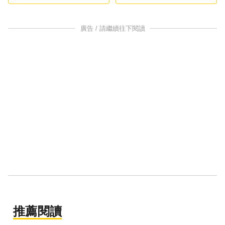
廣告 / 請繼續往下閱讀
推薦閱讀