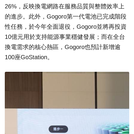
26%，反映換電網路在服務品質與整體效率上
的進步。此外，Gogoro第一代電池已完成階段
性任務，於今年全面退役，Gogoro並將再投資
10億元用於支持能源事業穩健發展；而在全台
換電需求的核心熱區，Gogoro也預計新增逾
100座GoStation。