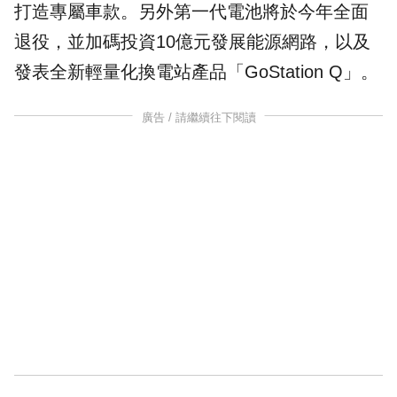
打造專屬車款。另外第一代
電池
將於今年全面
退役，並加碼投資10億元發展能源網路，以及
發表全新輕量化換電站產品「
GoStation Q
」。
廣告 / 請繼續往下閱讀