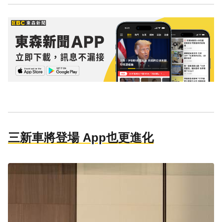
三新車將登場 App也更進化