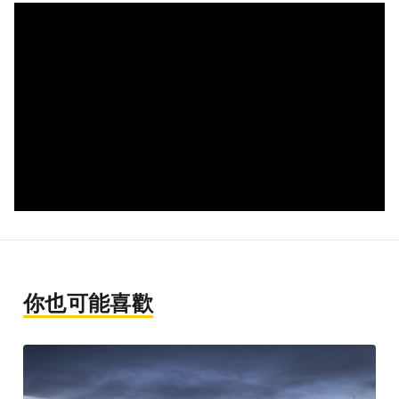
你也可能喜歡