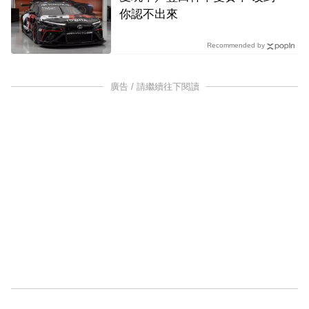
你認不出來
Recommended by
廣告 / 請繼續往下閱讀