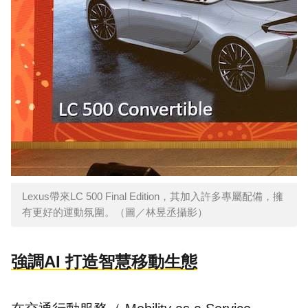
Lexus帶來LC 500 Final Edition，其加入許多專屬配備，擁
有更好的運動氛圍。（圖／林昱丞攝影）
強調AI 打造智慧移動生態