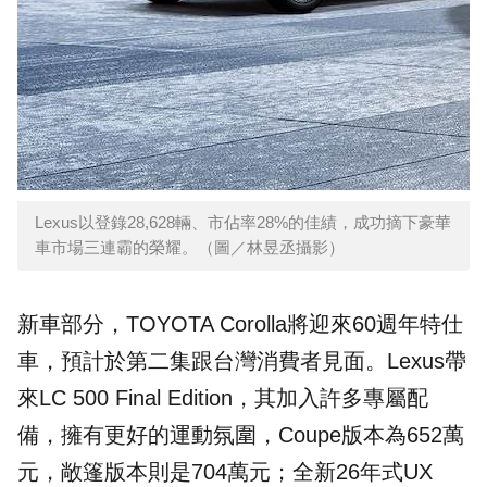
Lexus以登錄28,628輛、市佔率28%的佳績，成功摘下豪華
車市場三連霸的榮耀。（圖／林昱丞攝影）
新車部分，TOYOTA Corolla將迎來60週年特仕
車，預計於第二集跟台灣消費者見面。Lexus帶
來LC 500 Final Edition，其加入許多專屬配
備，擁有更好的運動氛圍，Coupe版本為652萬
元，敞篷版本則是704萬元；全新26年式UX