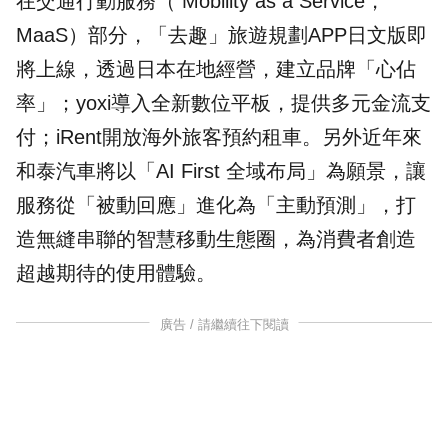
在交通行動服務（ Mobility as a Service，
MaaS）部分，「去趣」旅遊規劃APP日文版即
將上線，透過日本在地經營，建立品牌「心佔
率」；yoxi導入全新數位平板，提供多元金流支
付；iRent開放海外旅客預約租車。另外近年來
和泰汽車將以「AI First 全域布局」為願景，讓
服務從「被動回應」進化為「主動預測」，打
造無縫串聯的智慧移動生態圈，為消費者創造
超越期待的使用體驗。
廣告 / 請繼續往下閱讀