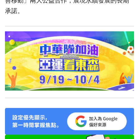
善移動」兩大公益合作，展現永續發展的長期
承諾。