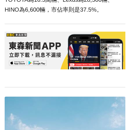
HINO為6,600輛，市佔率則是37.5%。