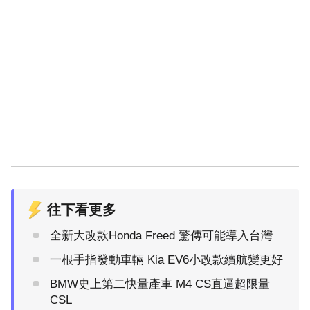
往下看更多
全新大改款Honda Freed 驚傳可能導入台灣
一根手指發動車輛 Kia EV6小改款續航變更好
BMW史上第二快量產車 M4 CS直逼超限量
CSL