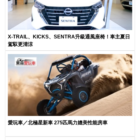
X-TRAIL、KICKS、SENTRA升級通風座椅！車主夏日
駕馭更清涼
愛玩車／北極星新車 275匹馬力媲美性能房車