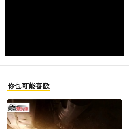
你也可能喜歡