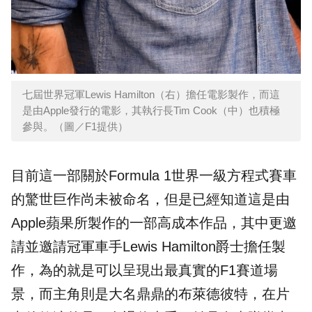
七屆世界冠軍Lewis Hamilton（右）擔任電影製作，而這
是由Apple發行的電影，其執行長Tim Cook（中）也積極
參與。（圖／F1提供）
目前這一部關於Formula 1世界一級方程式賽車
的驚世巨作尚未被命名，但是已經知道這是由
Apple蘋果所製作的一部高成本作品，其中更邀
請並邀請冠軍車手Lewis Hamilton爵士擔任製
作，為的就是可以呈現出最真實的F1賽道場
景，而主角則是大名鼎鼎的布萊德彼特，在片