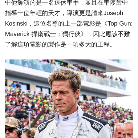
中他飾演的是一名退休車手，並且在車隊當中
指導一位年輕的天才，導演更是請來Joseph
Kosinski，這位名導的上一部電影是《Top Gun:
Maverick 捍衛戰士：獨行俠》，因此應該不難
了解這項電影的製作是一項多大的工程。