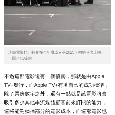
這部電影預計將會在今年底或者是2025年初的時候上映。
（圖／F1提供）
不過這部電影還有一個優勢，那就是由Apple
TV+發行，而Apple TV+有著自己的成功標準，
除了票房數字之外，還有一點就是該電影將會
吸引多少其他串流媒體顧客前來訂閱的能力，
這將能夠彌補部分的電影成本，而這部電影也