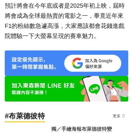
預計將會在今年底或者是2025年初上映，屆時
將會成為全球最熱賣的電影之一，畢竟近年來
F1的粉絲數急遽高漲，大家應該都會花錢進戲
院體驗一下大螢幕呈現的賽車魅力。
#布萊德彼特
更多
獨／手繪海報布萊德彼特變