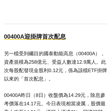
00400A迎掛牌首次配息
另一檔受到矚目的國泰動能高息（00400A），
資產規模為258億元、受益人數達12.9萬人。此
次每股配發現金股利0.12元，係為該檔ETF掛牌
以來的「首次配息」。
00400A昨日（8日）收盤價為14.29元，除息參
考價落在14.17元。今日表現相當凌厲，股價最