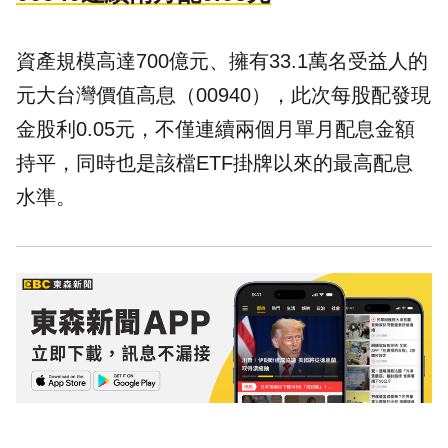
資產規模高達700億元、擁有33.1萬名受益人的
元大台灣價值高息（00940），此次每股配發現
金股利0.05元，不僅連續兩個月單月配息金額
持平，同時也是該檔ETF掛牌以來的最高配息
水準。