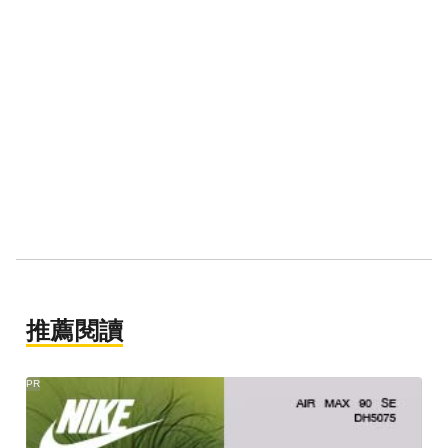
推薦閱讀
PR