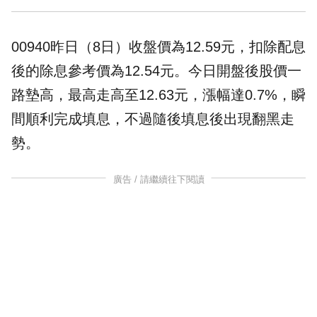
00940昨日（8日）收盤價為12.59元，扣除配息
後的除息參考價為12.54元。今日開盤後股價一
路墊高，最高走高至12.63元，漲幅達0.7%，瞬
間順利完成填息，不過隨後填息後出現翻黑走
勢。
廣告 / 請繼續往下閱讀