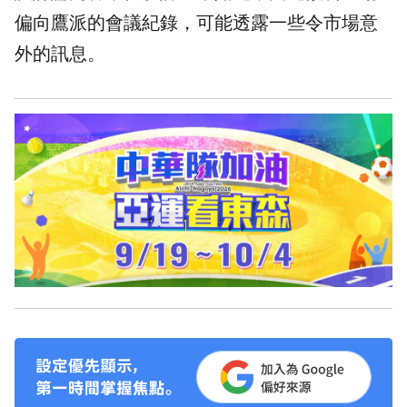
偏向鷹派的會議紀錄，可能透露一些令市場意
外的訊息。