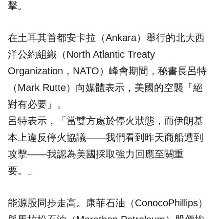
擊。
在土耳其首都安卡拉（Ankara）舉行的北大西
洋公約組織（North Atlantic Treaty
Organization，NATO）峰會期間，秘書長呂特
（Mark Rutte）向媒體表示，美國的空襲「絕
對有必要」。
呂特表示，「當雙方處於停火狀態，而伊朗基
本上違反停火協議——我們看到昨天商船遭到
攻擊——我認為美國採取強力回應至關重
要。」
能源股同步走高。康菲石油（ConocoPhillips）