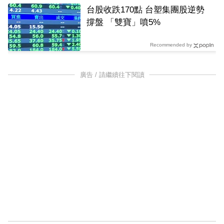
台股收跌170點 台塑集團股逆勢
撐盤 「雙寶」噴5%
Recommended by
廣告 / 請繼續往下閱讀