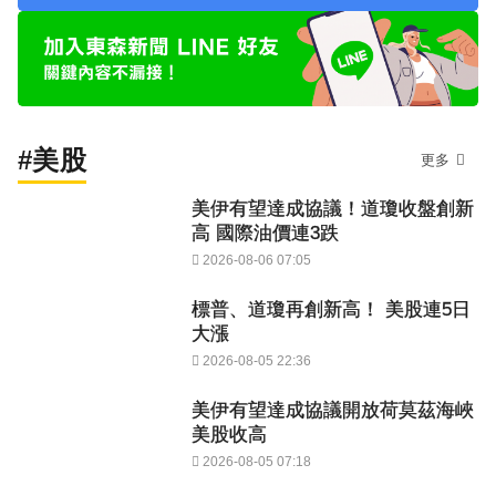
#美股
更多
美伊有望達成協議！道瓊收盤創新
高 國際油價連3跌
2026-08-06 07:05
標普、道瓊再創新高！ 美股連5日
大漲
2026-08-05 22:36
美伊有望達成協議開放荷莫茲海峽
美股收高
2026-08-05 07:18