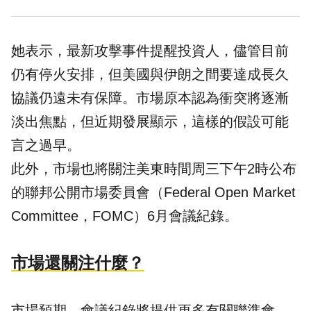
她表示，最新攻擊事件提醒投資人，儘管目前
仍有停火安排，但美國與伊朗之間要達成長久
協議仍遠未有保障。市場原本認為衝突將逐漸
淡出焦點，但近期發展顯示，這樣的假設可能
言之過早。
此外，市場也將關注美東時間周三下午2時公布
的聯邦公開市場委員會（Federal Open Market
Committee，FOMC）6月會議紀錄。
市場還關注什麼？
市場預期，會議紀錄將提供更多有關聯準會