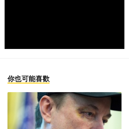
你也可能喜歡