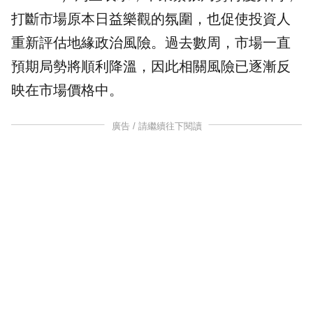
打斷市場原本日益樂觀的氛圍，也促使投資人
重新評估地緣政治風險。過去數周，市場一直
預期局勢將順利降溫，因此相關風險已逐漸反
映在市場價格中。
廣告 / 請繼續往下閱讀