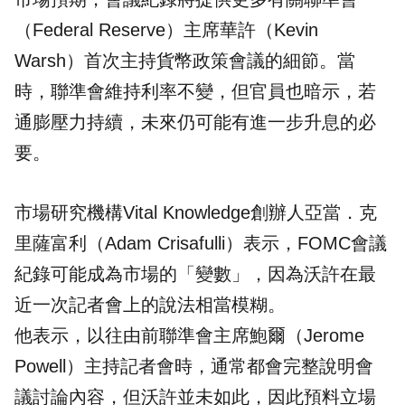
（Federal Reserve）主席華許（Kevin
Warsh）首次主持貨幣政策會議的細節。當
時，聯準會維持利率不變，但官員也暗示，若
通膨壓力持續，未來仍可能有進一步升息的必
要。
市場研究機構Vital Knowledge創辦人亞當．克
里薩富利（Adam Crisafulli）表示，FOMC會議
紀錄可能成為市場的「變數」，因為沃許在最
近一次記者會上的說法相當模糊。
他表示，以往由前聯準會主席鮑爾（Jerome
Powell）主持記者會時，通常都會完整說明會
議討論內容，但沃許並未如此，因此預料立場