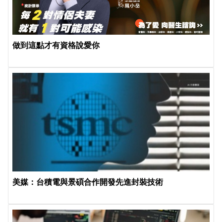
做到這點才有資格說愛你
美媒：台積電與景碩合作開發先進封裝技術