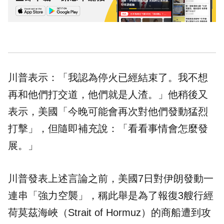
川普表示：「我認為停火已經結束了。我不想
再和他們打交道，他們就是人渣。」他稍後又
表示，美國「今晚可能會再次對他們發動猛烈
打擊」，但隨即補充說：「看看事情會怎麼發
展。」
川普發表上述言論之前，美國7日對伊朗發動一
連串「強力空襲」，稱此舉是為了報復3艘行經
荷莫茲海峽（Strait of Hormuz）的商船遭到攻