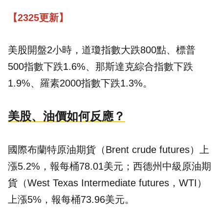
【2325更新】
美股開盤2小時，道瓊指數大跌800點、
標普
500指數下跌1.6%、那斯達克綜合指數下跌
1.9%、羅素2000指數下跌1.3%。
美股、油價如何反應？
國際布蘭特原油期貨（Brent crude futures）上
漲5.2%，報每桶78.01美元；西德州中級原油期
貨（West Texas Intermediate futures，WTI）
上漲5%，報每桶73.96美元。