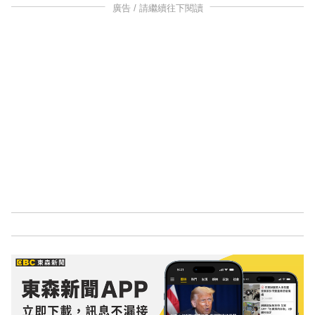
廣告 / 請繼續往下閱讀