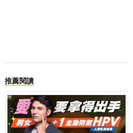
推薦閱讀
PR