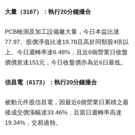
大量（3167）：執行20分鐘撮合
PCB檢測及加工設備廠大量，今日本益比達
77.97、股價淨值比達19.78且高於同類股4倍以
上。今日週轉率達6.48%，且近6個營業日收盤
價價差達151元，今日收盤價亦為近6日最低。
信昌電（6173）：執行20分鐘撮合
被動元件股信昌電，因最近6個營業日累積之最
後成交價漲幅達33.46%，且當日週轉率高達
19.34%，交易過熱。