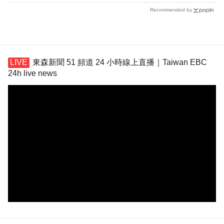
Recommended by
東森新聞 51 頻道 24 小時線上直播｜Taiwan EBC
24h live news