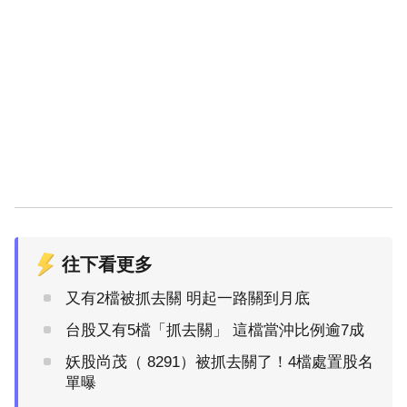
往下看更多
又有2檔被抓去關 明起一路關到月底
台股又有5檔「抓去關」 這檔當沖比例逾7成
妖股尚茂（ 8291）被抓去關了！4檔處置股名
單曝