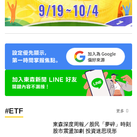
#ETF
更多
東森深度周報／股民「夢碎」時刻
股市震盪加劇 投資迷思現形