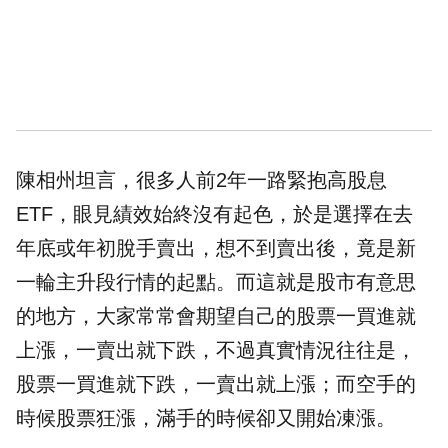
陳相州坦言，很多人前2年一路緊抱高股息
ETF，眼見績效始終沒有起色，於是選擇在去
年底或年初脫手賣出，想不到賣出後，竟是新
一輪主升段行情的起點。而這就是股市有意思
的地方，大家常常會期望自己的股票一買進就
上漲，一賣出就下跌，不過真實情況往往是，
股票一買進就下跌，一賣出就上漲；而空手的
時候股票狂漲，滿手的時候卻又開始凍漲。