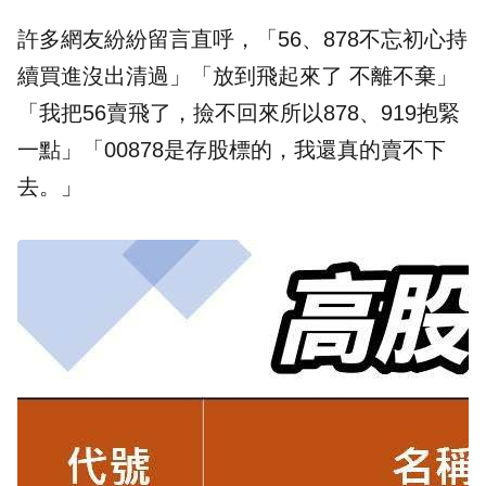
許多網友紛紛留言直呼，「56、878不忘初心持
續買進沒出清過」「放到飛起來了 不離不棄」
「我把56賣飛了，撿不回來所以878、919抱緊
一點」「00878是存股標的，我還真的賣不下
去。」