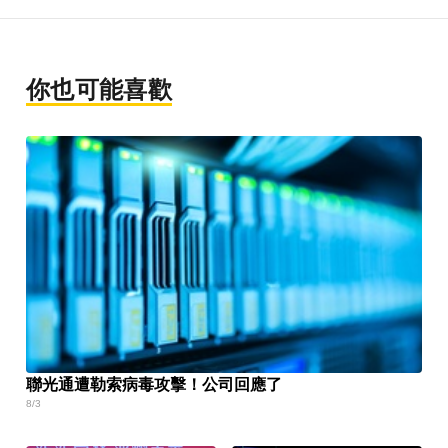
你也可能喜歡
聯光通遭勒索病毒攻擊！公司回應了
8/3