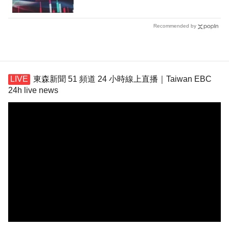
Recommended by
東森新聞 51 頻道 24 小時線上直播｜Taiwan EBC
24h live news