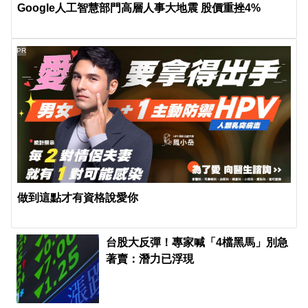
Google人工智慧部門高層人事大地震 股價重挫4%
PR
做到這點才有資格說愛你
台股大反彈！專家喊「4檔黑馬」別急
著賣：潛力已浮現