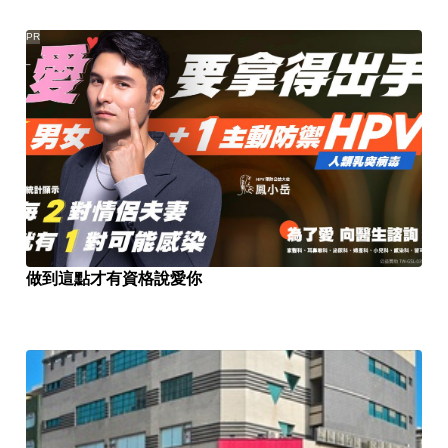
PR
做到這點才有資格說愛你