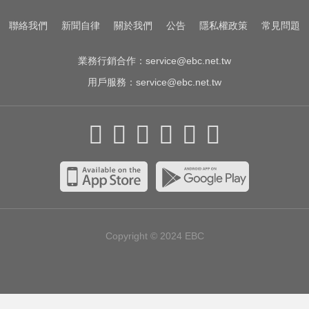
聯絡我們
新聞自律
關於我們
公告
隱私權政策
常見問題
業務行銷合作：
service@ebc.net.tw
用戶服務：
service@ebc.net.tw
Copyright © 2024
EBC