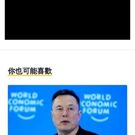
你也可能喜歡