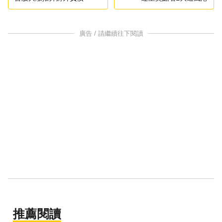
廣告 / 請繼續往下閱讀
推薦閱讀