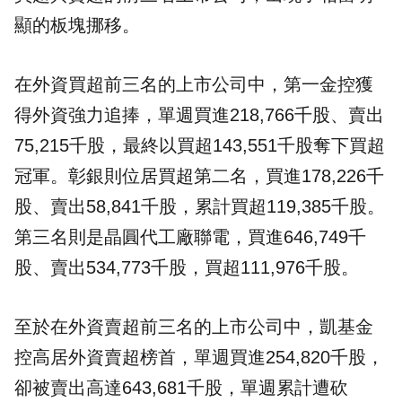
顯的板塊挪移。
在外資買超前三名的上市公司中，第一金控獲
得外資強力追捧，單週買進218,766千股、賣出
75,215千股，最終以買超143,551千股奪下買超
冠軍。彰銀則位居買超第二名，買進178,226千
股、賣出58,841千股，累計買超119,385千股。
第三名則是晶圓代工廠聯電，買進646,749千
股、賣出534,773千股，買超111,976千股。
至於在外資賣超前三名的上市公司中，凱基金
控高居外資賣超榜首，單週買進254,820千股，
卻被賣出高達643,681千股，單週累計遭砍