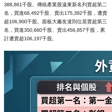
388,861千股。傳統產業股遠東新名列賣超第二
名，買進68,492千股、賣出175,392千股，遭賣
超106,900千股。面板大廠友達則位居賣超第三
名，買進350,660千股、賣出456,857千股，累
計遭賣超106,197千股。