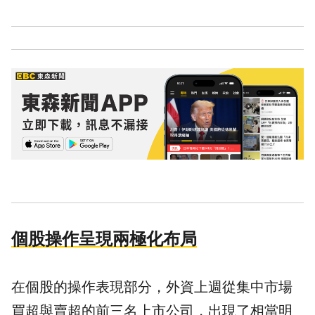
個股操作呈現兩極化布局
在個股的操作表現部分，外資上週從集中市場
買超與賣超的前三名上市公司，出現了相當明