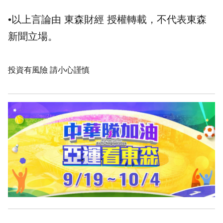
•以上言論由 東森財經 授權轉載，不代表東森
新聞立場。
投資有風險 請小心謹慎