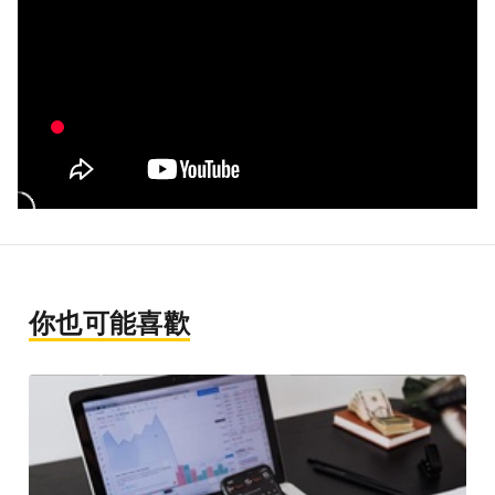
你也可能喜歡