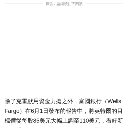
廣告 / 請繼續往下閱讀
除了克雷默用資金力挺之外，富國銀行（Wells
Fargo）在6月1日發布的報告中，將英特爾的目
標價從每股85美元大幅上調至110美元，看好新