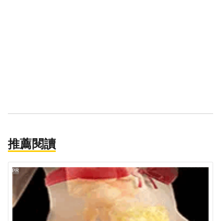
推薦閱讀
PR