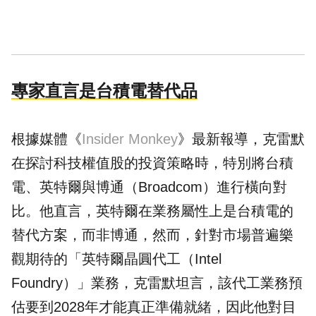
專家直言是台積電替代品
根據媒體《
Insider Monkey
》最新報導，克雷默
在探討科技權值股的投資策略時，特別將台積
電、英特爾與博通（Broadcom）進行橫向對
比。他直言，英特爾在業務屬性上是台積電的
替代方案，而非博通，然而，針對市場普遍樂
觀期待的「英特爾晶圓代工（Intel
Foundry）」業務，克雷默坦言，該代工業務預
估要到2028年才能真正準備就緒，因此他對目