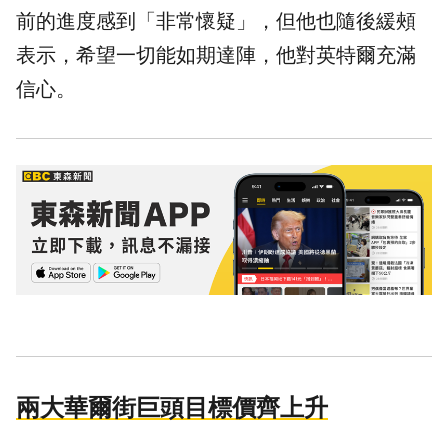
前的進度感到「非常懷疑」，但他也隨後緩頰
表示，希望一切能如期達陣，他對英特爾充滿
信心。
兩大華爾街巨頭目標價齊上升