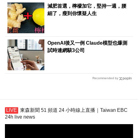
PR
減肥首選，檸檬加它，堅持一週，腰
細了，瘦到你懷疑人生
OpenAI後又一例 Claude模型也爆測
試時連網駭3公司
Recommended by
東森新聞 51 頻道 24 小時線上直播｜Taiwan EBC
24h live news