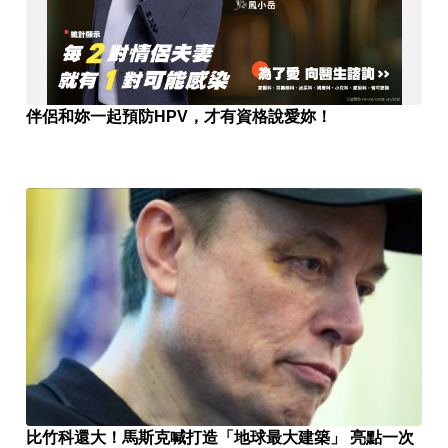
伴侶和妳一起預防HPV，才有資格說愛妳！
比竹科還大！馬斯克喊打造「地球最大建築」 亮點一次