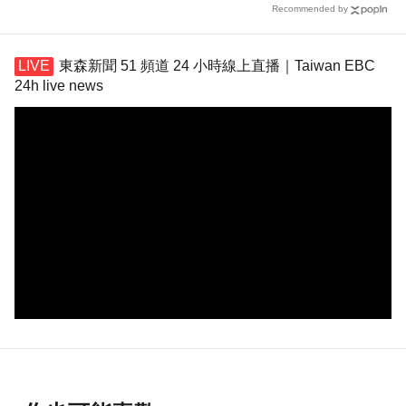
Recommended by
東森新聞 51 頻道 24 小時線上直播｜Taiwan EBC
24h live news