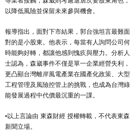
等業者接觸，森崴則考慮退居次要股東角色，
以降低風險並保留未來參與機會。
報導指出，面對下市結果，郭台強坦言最難面
對的是小股東。他表示，每當有人詢問公司何
時能夠好轉，都讓他感到愧疚與壓力。分析人
士認為，森崴事件不僅是單一企業經營失利，
更凸顯台灣離岸風電產業在國產化政策、大型
工程管理及風險控管上的挑戰，也成為台灣綠
能發展過程中代價最沉重的一課。
•以上言論由 東森財經 授權轉載，不代表東森
新聞立場。