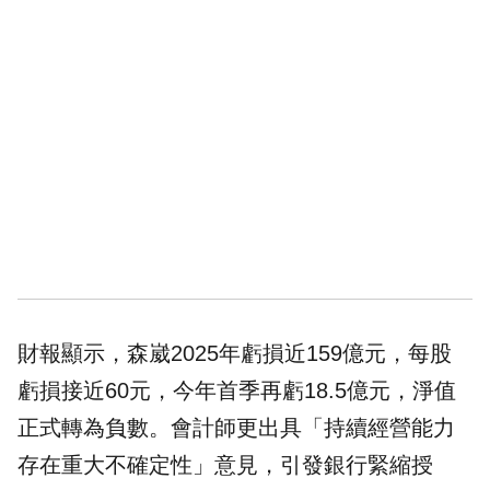
財報顯示，森崴2025年虧損近159億元，每股
虧損接近60元，今年首季再虧18.5億元，淨值
正式轉為負數。會計師更出具「持續經營能力
存在重大不確定性」意見，引發銀行緊縮授