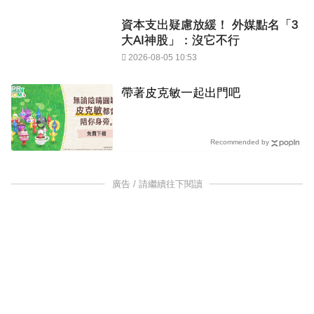
資本支出疑慮放緩！ 外媒點名「3
大AI神股」：沒它不行
2026-08-05 10:53
PR
帶著皮克敏一起出門吧
Recommended by
廣告 / 請繼續往下閱讀