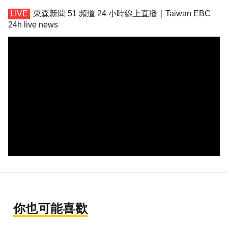
東森新聞 51 頻道 24 小時線上直播｜Taiwan EBC
24h live news
你也可能喜歡