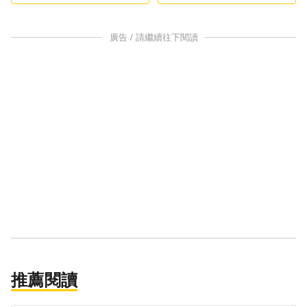
廣告 / 請繼續往下閱讀
推薦閱讀