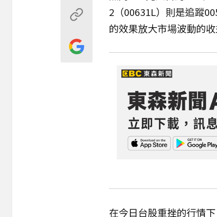
2（00631L）則是追蹤
的效果放大市場波動的收
在今日台股重挫的行情下