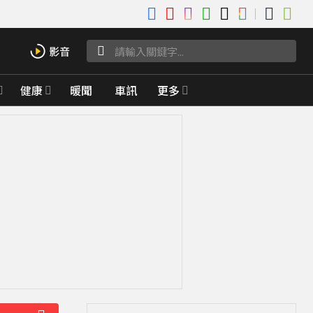
健康
暖聞
車訊
更多