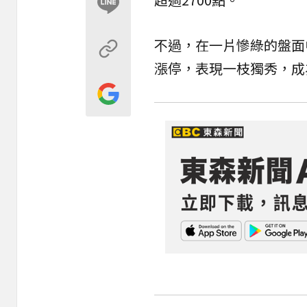
不過，在一片慘綠的盤面
漲停
，表現一枝獨秀，成