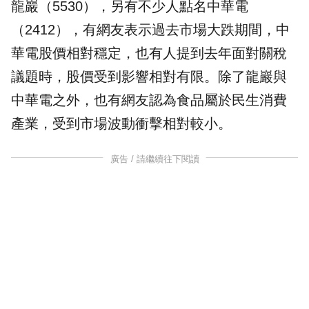
龍巖（5530），另有不少人點名中華電
（2412），有網友表示過去市場大跌期間，中
華電股價相對穩定，也有人提到去年面對關稅
議題時，股價受到影響相對有限。除了龍巖與
中華電之外，也有網友認為食品屬於民生消費
產業，受到市場波動衝擊相對較小。
廣告 / 請繼續往下閱讀