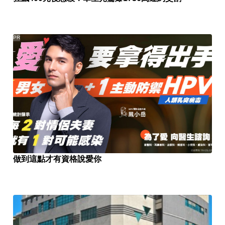
PR
做到這點才有資格說愛你