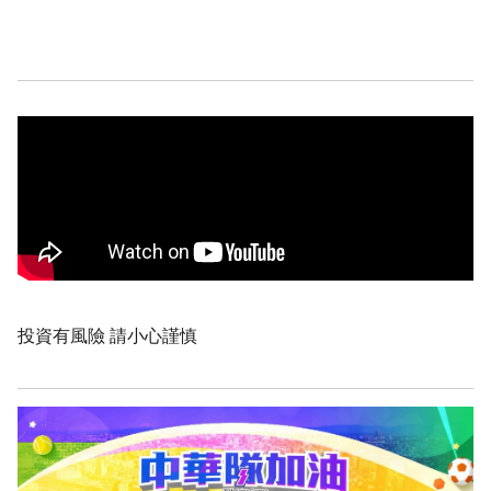
投資有風險 請小心謹慎