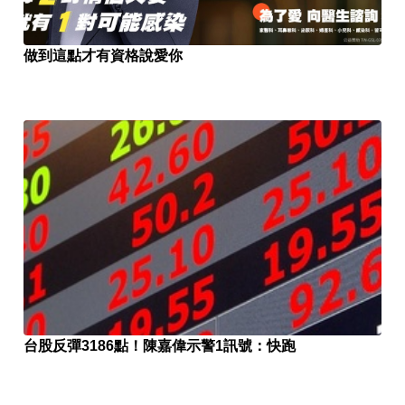
做到這點才有資格說愛你
台股反彈3186點！陳嘉偉示警1訊號：快跑