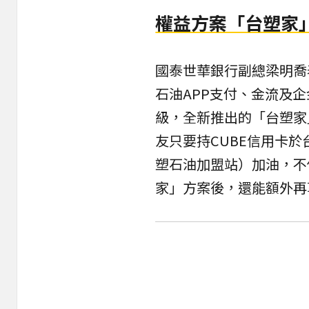
權益方案「台塑家
國泰世華銀行副總梁明喬
石油APP支付、金流及
級，全新推出的「台塑家
友只要持CUBE信用卡
塑石油加盟站）加油，不
家」方案後，還能額外再