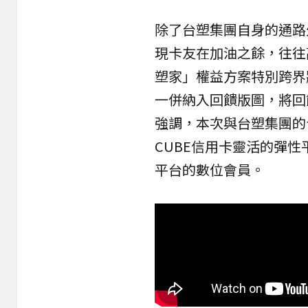
除了台塑集團自身的通路
現卡友在加油之餘，往往
塑家」權益方案特別跨界
一併納入回饋版圖，將回
強調，本次與台塑集團的
CUBE信用卡靈活的彈
平台的數位會員。