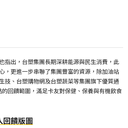
也指出，台塑集團長期深耕能源與民生消費，此
心，更進一步串聯了集團豐富的資源，除加油站
生技、台塑購物網及台塑蔬菜等集團旗下優質通
點的回饋範圍，滿足卡友對保健、保養與有機飲食
入回饋版圖