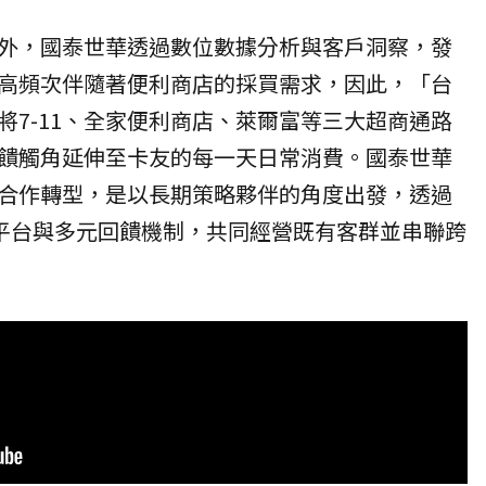
外，國泰世華透過數位數據分析與客戶洞察，發
高頻次伴隨著便利商店的採買需求，因此，「台
將7-11、全家便利商店、萊爾富等三大超商通路
饋觸角延伸至卡友的每一天日常消費。國泰世華
合作轉型，是以長期策略夥伴的角度出發，透過
性平台與多元回饋機制，共同經營既有客群並串聯跨