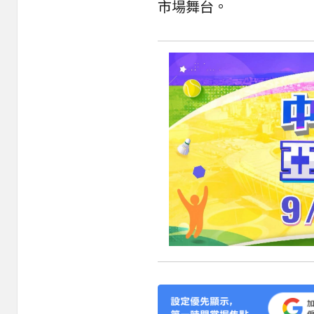
市場舞台。