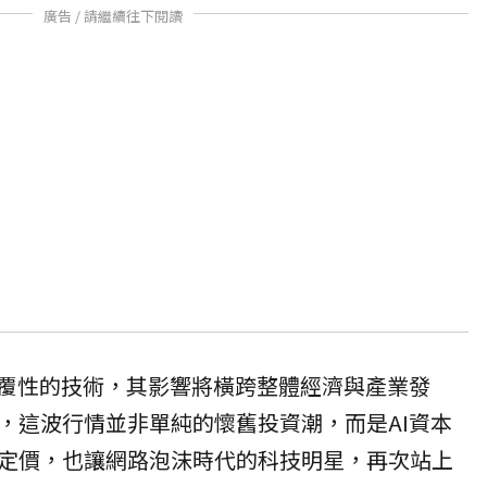
廣告 / 請繼續往下閱讀
顛覆性的技術，其影響將橫跨整體經濟與產業發
，這波行情並非單純的懷舊投資潮，而是AI資本
定價，也讓網路泡沫時代的科技明星，再次站上