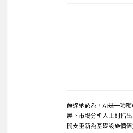
薩達納認為，AI是一項
展。市場分析人士則指出
開支重新為基礎設施價值