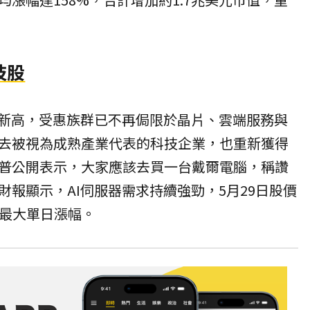
技股
創新高，受惠族群已不再侷限於晶片、雲端服務與
去被視為成熟產業代表的科技企業，也重新獲得
普公開表示，大家應該去買一台戴爾電腦，稱讚
財報顯示，AI伺服器需求持續強勁，5月29日股價
史最大單日漲幅。