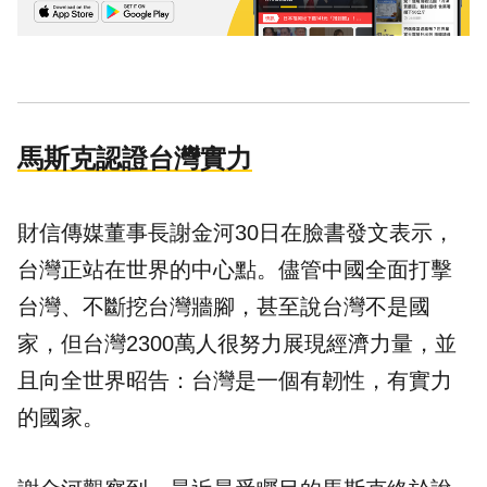
馬斯克認證台灣實力
財信傳媒董事長謝金河30日在
臉書
發文表示，
台灣正站在世界的中心點。儘管中國全面打擊
台灣、不斷挖台灣牆腳，甚至說台灣不是國
家，但台灣2300萬人很努力展現經濟力量，並
且向全世界昭告：台灣是一個有韌性，有實力
的國家。