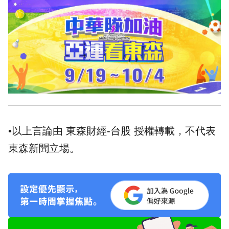
•以上言論由 東森財經-台股 授權轉載，不代表
東森新聞立場。