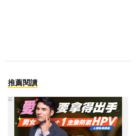
推薦閱讀
PR