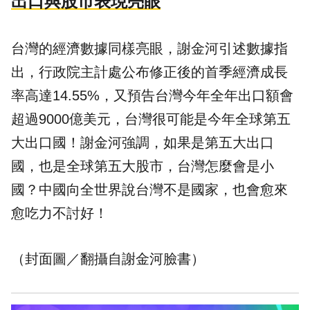
出口與股市表現亮眼
台灣的經濟數據同樣亮眼，謝金河引述數據指
出，行政院主計處公布修正後的首季經濟成長
率高達14.55%，又預告台灣今年全年出口額會
超過9000億美元，台灣很可能是今年全球第五
大出口國！謝金河強調，如果是第五大出口
國，也是全球第五大股市，台灣怎麼會是小
國？中國向全世界說台灣不是國家，也會愈來
愈吃力不討好！
（封面圖／翻攝自謝金河臉書）