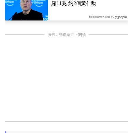
縮11兆 約2個黃仁勳
Recommended by
廣告 / 請繼續往下閱讀