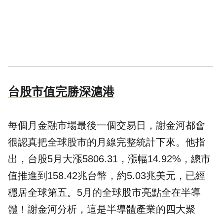
台股市值完勝深滬港
每個月金融市場最後一個交易日，謝金河都會
很認真把全球股市的月線完整統計下來。他指
出，台股5月大漲5806.31，漲幅14.92%，總市
值推進到158.42兆台幣，約5.03兆美元，已經
穩居全球第五。5月的全球股市亮點全在半導
體！謝金河分析，這是半導體產業的四大聚