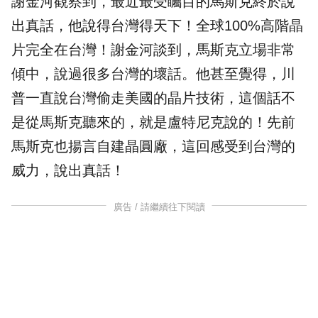
謝金河觀察到，最近最受矚目的馬斯克終於說
出真話，他說得台灣得天下！全球100%高階晶
片完全在台灣！謝金河談到，馬斯克立場非常
傾中，說過很多台灣的壞話。他甚至覺得，川
普一直說台灣偷走美國的晶片技術，這個話不
是從馬斯克聽來的，就是盧特尼克說的！先前
馬斯克也揚言自建晶圓廠，這回感受到台灣的
威力，說出真話！
廣告 / 請繼續往下閱讀