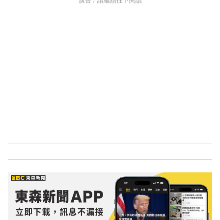
廣告 / 請繼續往下閱讀