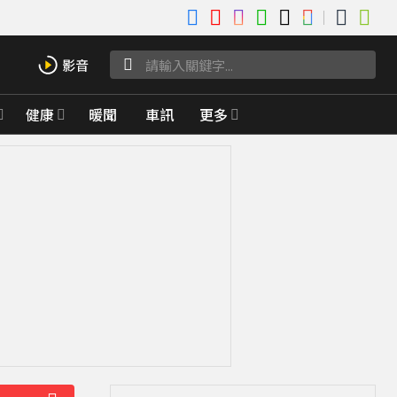
健康
暖聞
車訊
更多