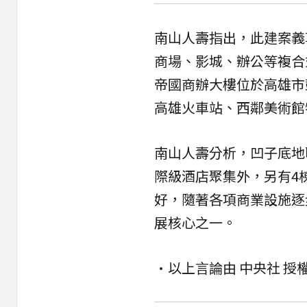
南山人壽指出，此建案義
商場、影城、辦公等複合
帝國商辦大樓位於高雄市
高雄火車站、西鄰美術館
南山人壽分析，凹子底地
際級酒店聚集外，另有4
好，隨著各項商業設施逐
展核心之一。
•以上言論由 中央社 