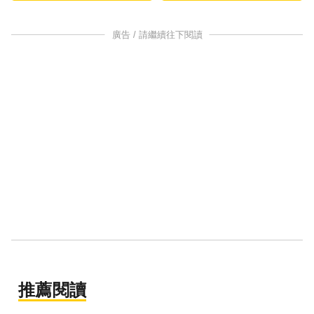
廣告 / 請繼續往下閱讀
推薦閱讀