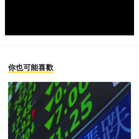
你也可能喜歡