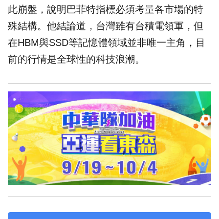
此崩盤，說明巴菲特指標必須考量各市場的特
殊結構。他結論道，台灣雖有台積電領軍，但
在HBM與SSD等記憶體領域並非唯一主角，目
前的行情是全球性的科技浪潮。