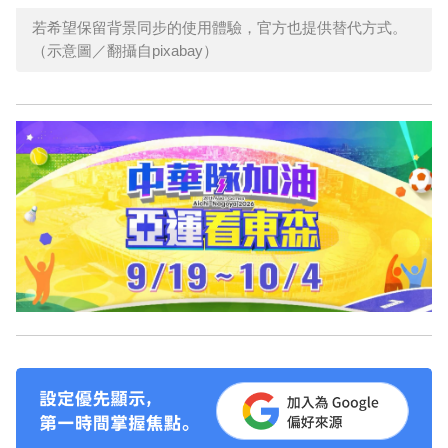
若希望保留背景同步的使用體驗，官方也提供替代方式。
（示意圖／翻攝自pixabay）