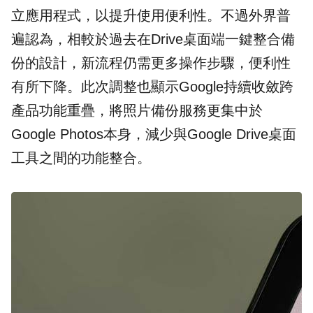
立應用程式，以提升使用便利性。不過外界普
遍認為，相較於過去在Drive桌面端一鍵整合備
份的設計，新流程仍需更多操作步驟，便利性
有所下降。此次調整也顯示Google持續收斂跨
產品功能重疊，將照片備份服務更集中於
Google Photos本身，減少與Google Drive桌面
工具之間的功能整合。