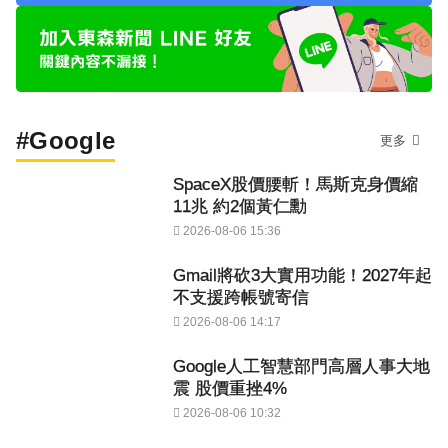
#Google
更多
SpaceX股價腰斬！馬斯克身價縮
11兆 約2個黃仁勳
2026-08-06 15:36
Gmail將砍3大實用功能！2027年起
不支援跨帳號寄信
2026-08-06 14:17
Google人工智慧部門高層人事大地
震 股價重挫4%
2026-08-06 10:32