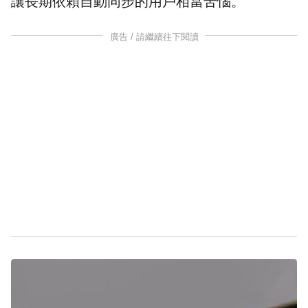
讓長期依賴自動同步的用戶相當苦惱。
廣告 / 請繼續往下閱讀