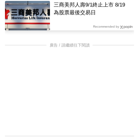
三商美邦人壽9/1終止上市 8/19
為股票最後交易日
Recommended by
廣告 / 請繼續往下閱讀