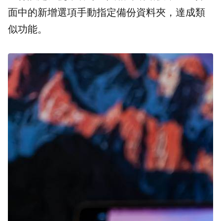
面中的新增選項手動指定備份資料夾，達成類
似功能。