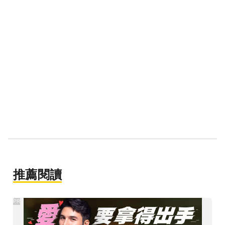
推薦閱讀
PR