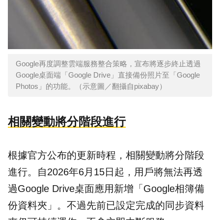
Google再度調整雲端服務整合策略，宣布將逐步終止透過
Google桌面端「Google Drive」直接備份照片至「Google
Photos」的功能。（示意圖／翻攝自pixabay）
相關變動將分階段進行
根據官方公布的更新時程，相關變動將分階段
進行。自2026年6月15日起，用戶將無法再透
過Google Drive桌面應用新增「Google相簿備
份資料夾」。不過先前已設定完成的同步資料