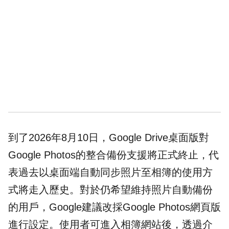
到了2026年8月10日，Google Drive桌面版對
Google Photos的整合備份支援將正式終止，代
表過去以桌面端自動同步照片至相簿的使用方
式將走入歷史。對於仍希望維持照片自動備份
的用戶，Google建議改採Google Photos網頁版
進行設定。使用者可進入相簿網站後，透過介