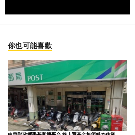
你也可能喜歡
中華郵政攜手基富通平台 線上買基金無須紙本作業