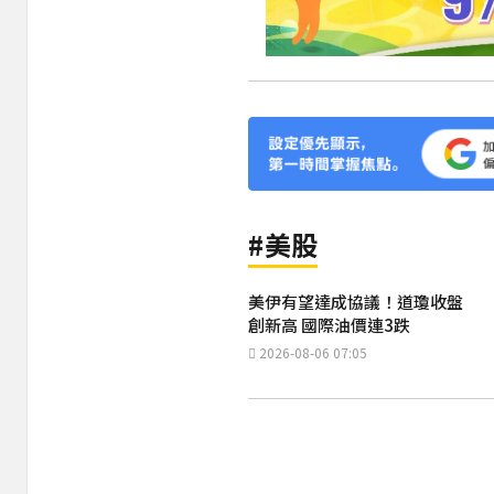
#美股
美伊有望達成協議！道瓊收盤
創新高 國際油價連3跌
2026-08-06 07:05