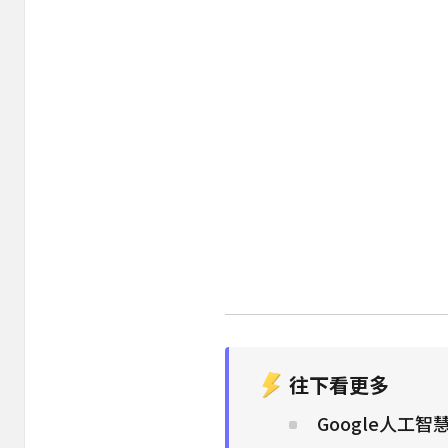
往下看更多
Google人工