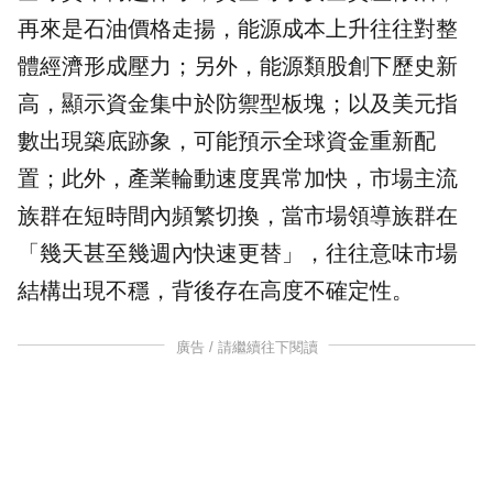
再來是石油價格走揚，能源成本上升往往對整
體經濟形成壓力；另外，能源類股創下歷史新
高，顯示資金集中於防禦型板塊；以及美元指
數出現築底跡象，可能預示全球資金重新配
置；此外，產業輪動速度異常加快，市場主流
族群在短時間內頻繁切換，當市場領導族群在
「幾天甚至幾週內快速更替」，往往意味市場
結構出現不穩，背後存在高度不確定性。
廣告 / 請繼續往下閱讀