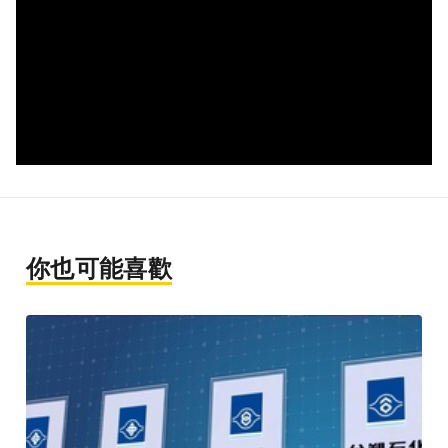
你也可能喜歡