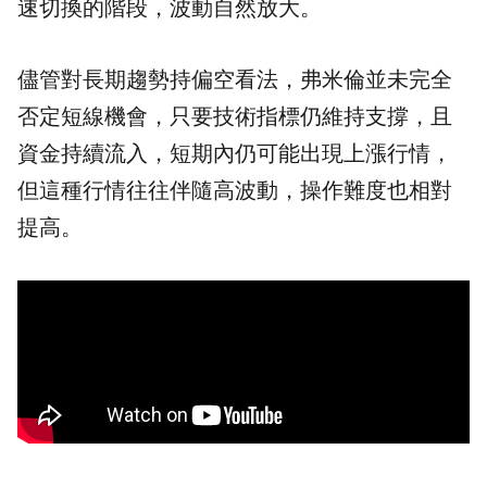
速切換的階段，波動自然放大。
儘管對長期趨勢持偏空看法，弗米倫並未完全
否定短線機會，只要技術指標仍維持支撐，且
資金持續流入，短期內仍可能出現上漲行情，
但這種行情往往伴隨高波動，操作難度也相對
提高。