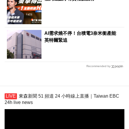
AI需求燒不停！台積電3奈米衝產能
英特爾緊追
Recommended by
東森新聞 51 頻道 24 小時線上直播｜Taiwan EBC
24h live news