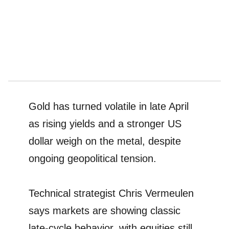
Gold has turned volatile in late April
as rising yields and a stronger US
dollar weigh on the metal, despite
ongoing geopolitical tension.
Technical strategist Chris Vermeulen
says markets are showing classic
late-cycle behavior, with equities still