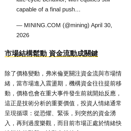
capable of a final push…
— MINING.COM (@mining)
April 30,
2026
市場結構鬆動 資金流動成關鍵
除了價格變動，弗米倫更關注資金流與市場情
緒，當市場進入震盪期，機構資金往往提前移
動，價格也會在重大事件發生前就開始反應，
這正是技術分析的重要價值，投資人情緒通常
呈現循環：從恐懼、緊張，到突然的資金湧
入，再到過度樂觀，而目前市場正處於情緒快