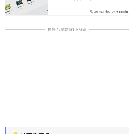
Recommended by
廣告 / 請繼續往下閱讀