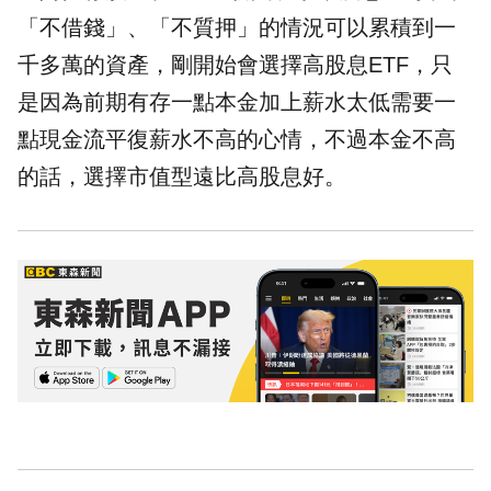
「不借錢」、「不質押」的情況可以累積到一
千多萬的資產，剛開始會選擇高股息ETF，只
是因為前期有存一點本金加上薪水太低需要一
點現金流平復薪水不高的心情，不過本金不高
的話，選擇市值型遠比高股息好。