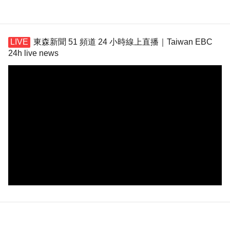
東森新聞 51 頻道 24 小時線上直播｜Taiwan EBC
24h live news