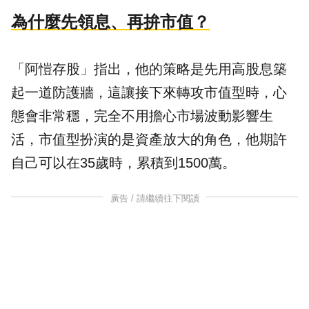
為什麼先領息、再拚市值？
「阿愷存股」指出，他的策略是先用高股息築
起一道防護牆，這讓接下來轉攻市值型時，心
態會非常穩，完全不用擔心市場波動影響生
活，市值型扮演的是資產放大的角色，他期許
自己可以在35歲時，累積到1500萬。
廣告 / 請繼續往下閱讀