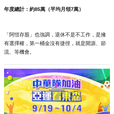
年度總計：約85萬（平均月領7萬）
「阿愷存股」也強調，退休不是不工作，是擁
有選擇權，第一桶金沒有捷徑，就是開源、節
流、等機會。