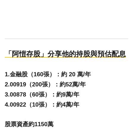
「阿愷存股」分享他的持股與預估配息
1.金融股（160張）：約 20 萬/年
2.00919（200張）：約52萬/年
3.00878（60張）：約9萬/年
4.00922（10張）：約4萬/年
股票資產約1150萬