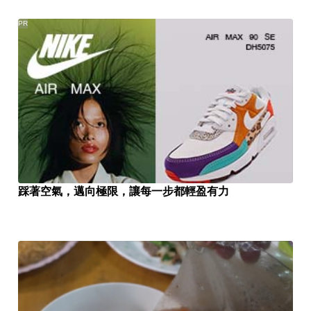
PR
踩著空氣，邁向極限，讓每一步都輕盈有力