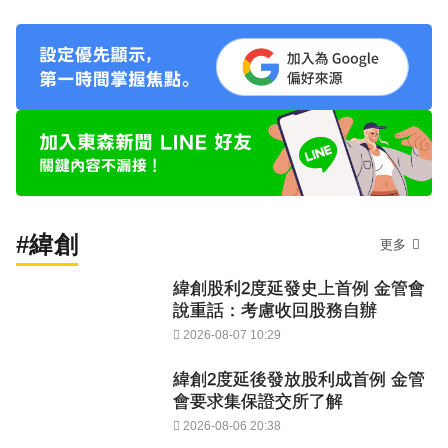
#緯創
更多
緯創股利2度延發史上首例 金管會
說重話：考慮收回股務自辦
2026-08-07 10:29
緯創2度延後發放股利成首例 金管
會要求集保證交所了解
2026-08-06 20:38