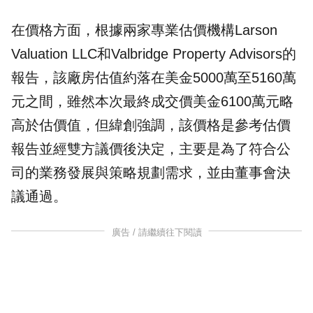
在價格方面，根據兩家專業估價機構Larson
Valuation LLC和Valbridge Property Advisors的
報告，該廠房估值約落在美金5000萬至5160萬
元之間，雖然本次最終成交價美金6100萬元略
高於估價值，但緯創強調，該價格是參考估價
報告並經雙方議價後決定，主要是為了符合公
司的業務發展與策略規劃需求，並由董事會決
議通過。
廣告 / 請繼續往下閱讀