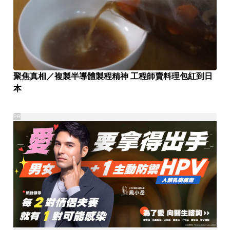
聚焦真相／複製半導體製程精神 工程師賣料理包紅到日
本
PR