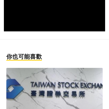
你也可能喜歡