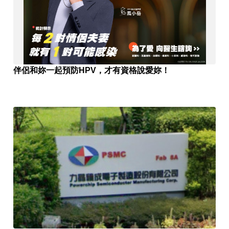
伴侶和妳一起預防HPV，才有資格說愛妳！