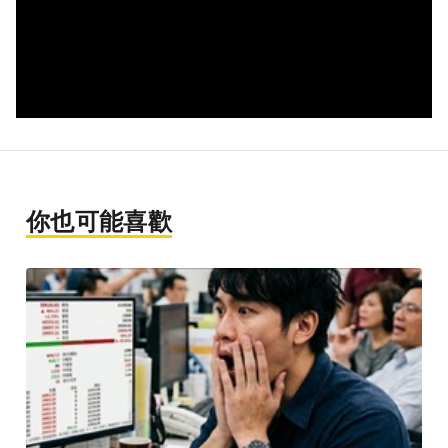
你也可能喜歡