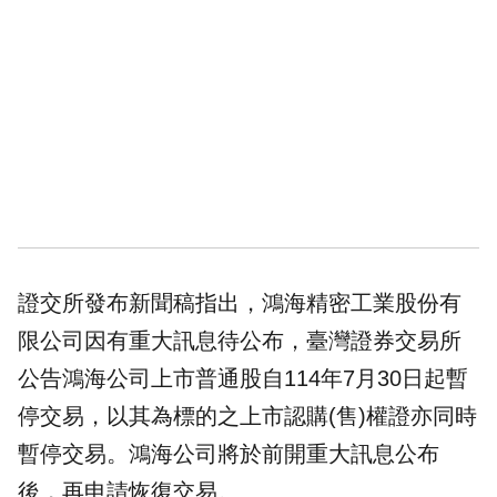
證交所發布新聞稿指出，鴻海精密工業股份有
限公司因有重大訊息待公布，臺灣證券交易所
公告鴻海公司上市普通股自114年7月30日起暫
停交易，以其為標的之上市認購(售)權證亦同時
暫停交易。鴻海公司將於前開重大訊息公布
後，再申請恢復交易。