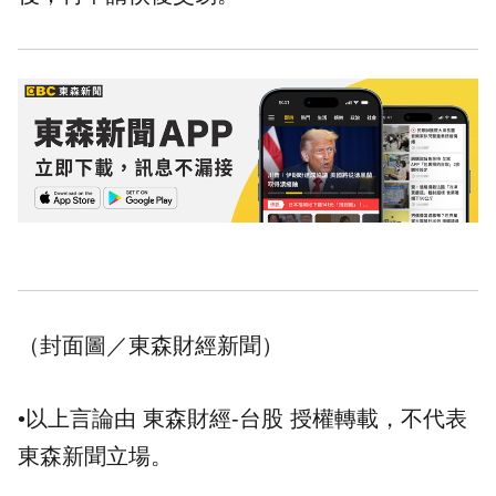
（封面圖／東森財經新聞）
•以上言論由 東森財經-台股 授權轉載，不代表
東森新聞立場。